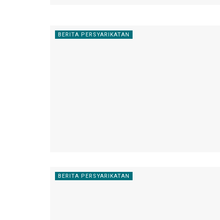
BERITA PERSYARIKATAN
BERITA PERSYARIKATAN