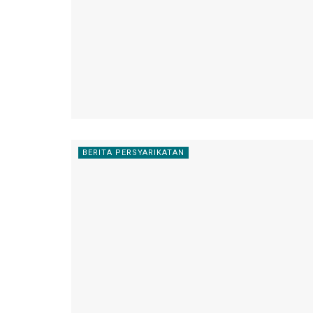
BERITA PERSYARIKATAN