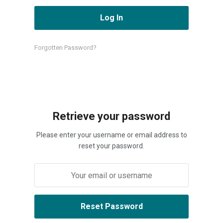
Forgotten Password?
Retrieve your password
Please enter your username or email address to
reset your password.