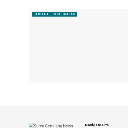
BERITA PERSYARIKATAN
Navigate Site