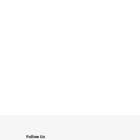
Follow Us