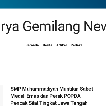
Beranda
Berita
Artikel
Redaksi
SMP Muhammadiyah Muntilan Sabet
Medali Emas dan Perak POPDA
Pencak Silat Tingkat Jawa Tengah