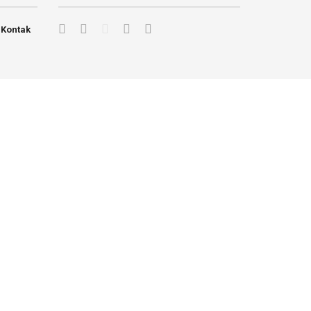
Kontak