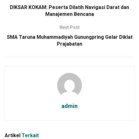
DIKSAR KOKAM: Peserta Dilatih Navigasi Darat dan
Manajemen Bencana
Next Post
SMA Taruna Muhammadiyah Gunungpring Gelar Diklat
Prajabatan
admin
Artikel
Terkait