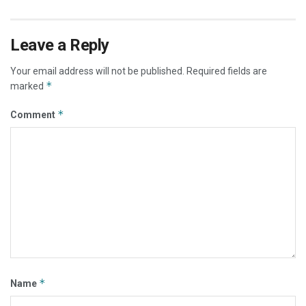
Leave a Reply
Your email address will not be published.
Required fields are
*
marked
*
Comment
*
Name