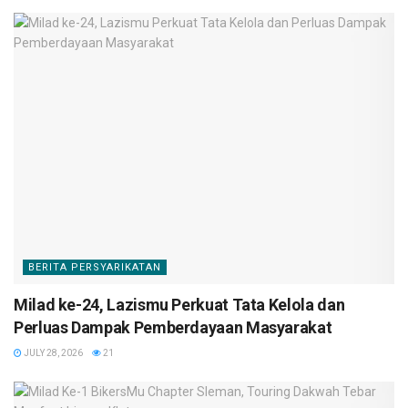
BERITA PERSYARIKATAN
Milad ke-24, Lazismu Perkuat Tata Kelola dan
Perluas Dampak Pemberdayaan Masyarakat
JULY 28, 2026
21