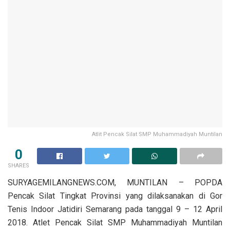
Atlit Pencak Silat SMP Muhammadiyah Muntilan
0
SHARES
SURYAGEMILANGNEWS.COM, MUNTILAN – POPDA
Pencak Silat Tingkat Provinsi yang dilaksanakan di Gor
Tenis Indoor Jatidiri Semarang pada tanggal 9 – 12 April
2018. Atlet Pencak Silat SMP Muhammadiyah Muntilan