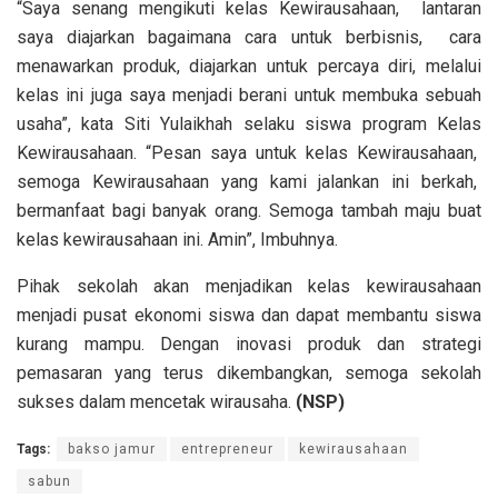
“Saya senang mengikuti kelas Kewirausahaan, lantaran
saya diajarkan bagaimana cara untuk berbisnis, cara
menawarkan produk, diajarkan untuk percaya diri, melalui
kelas ini juga saya menjadi berani untuk membuka sebuah
usaha”, kata Siti Yulaikhah selaku siswa program Kelas
Kewirausahaan. “Pesan saya untuk kelas Kewirausahaan,
semoga Kewirausahaan yang kami jalankan ini berkah,
bermanfaat bagi banyak orang. Semoga tambah maju buat
kelas kewirausahaan ini. Amin”, Imbuhnya.
Pihak sekolah akan menjadikan kelas kewirausahaan
menjadi pusat ekonomi siswa dan dapat membantu siswa
kurang mampu. Dengan inovasi produk dan strategi
pemasaran yang terus dikembangkan, semoga sekolah
sukses dalam mencetak wirausaha.
(NSP)
Tags:
bakso jamur
entrepreneur
kewirausahaan
sabun