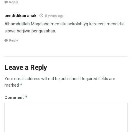
Reply
pendidikan anak
8 years ago
Alhamdulillah Magelang memiliki sekolah yg kereeen, mendidik
siswa berjiwa pengusahaa.
Reply
Leave a Reply
Your email address will not be published.
Required fields are
*
marked
*
Comment