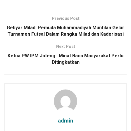
Previous Post
Gebyar Milad: Pemuda Muhammadiyah Muntilan Gelar
Turnamen Futsal Dalam Rangka Milad dan Kaderisasi
Next Post
Ketua PW IPM Jateng : Minat Baca Masyarakat Perlu
Ditingkatkan
admin