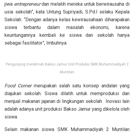
jiwa
entrepreneur
dan melatih mereka untuk berwirausaha di
usia sekolah”, kata Untung Supriyadi, S.Pd.I selaku Kepala
Sekolah. “Dengan adanya kelas kewirausahaan diharapakan
siswa terbantu dalam masalah ekonomi, karena
keuntungannya kembali ke siswa dan sekolah hanya
sebagai fasilitator”, Imbuhnya.
Pengunjung menikmati Bakso Jamur Unit Produksi SMK Muhammadiyah 2
Muntilan
Food Corner
merupakan salah satu konsep andalan yang
diajukan sekolah. Siswa dilatih untuk memproduksi dan
menjual makanan jajanan di lingkungan sekolah. Inovasi lain
adalah adanya unit produksi Bakso Jamur yang dikelola oleh
siswa.
Selain makanan siswa SMK Muhammadiyah 2 Muntilan