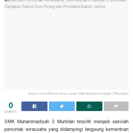
Sabun merk M-bun karya siswa SMK Muhammadiyah 2 Muntilan
0
SHARES
SMK Muhammadiyah 2 Muntilan terpilih menjadi sekolah
pencetak wirausaha yang didampingi langsung kementrian