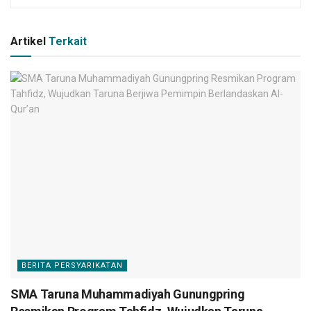
Artikel
Terkait
BERITA PERSYARIKATAN
SMA Taruna Muhammadiyah Gunungpring