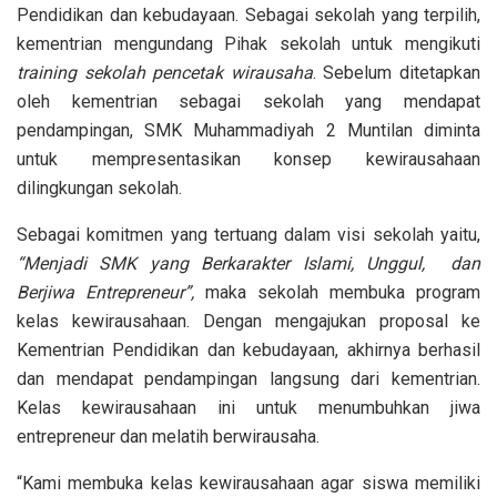
Pendidikan dan kebudayaan. Sebagai sekolah yang terpilih,
kementrian mengundang Pihak sekolah untuk mengikuti
training sekolah pencetak wirausaha
. Sebelum ditetapkan
oleh kementrian sebagai sekolah yang mendapat
pendampingan, SMK Muhammadiyah 2 Muntilan diminta
untuk mempresentasikan konsep kewirausahaan
dilingkungan sekolah.
Sebagai komitmen yang tertuang dalam visi sekolah yaitu,
“Menjadi SMK yang Berkarakter Islami, Unggul, dan
Berjiwa Entrepreneur”,
maka sekolah membuka program
kelas kewirausahaan. Dengan mengajukan proposal ke
Kementrian Pendidikan dan kebudayaan, akhirnya berhasil
dan mendapat pendampingan langsung dari kementrian.
Kelas kewirausahaan ini untuk menumbuhkan jiwa
entrepreneur dan melatih berwirausaha.
“Kami membuka kelas kewirausahaan agar siswa memiliki