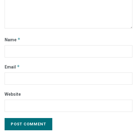
*
Name
*
Email
Website