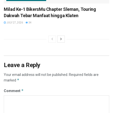
Milad Ke-1 BikersMu Chapter Sleman, Touring
Dakwah Tebar Manfaat hingga Klaten
JULY 27, 2026
34
Leave a Reply
Your email address will not be published.
Required fields are
*
marked
*
Comment