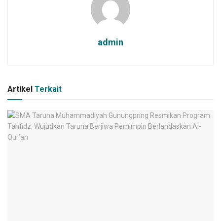
admin
Artikel
Terkait