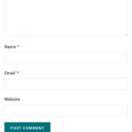
*
Name
*
Email
Website