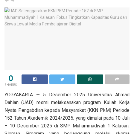
0
SHARES
YOGYAKARTA — 5 Desember 2025 Universitas Ahmad
Dahlan (UAD) resmi melaksanakan program Kuliah Kerja
Nyata Pengabdian kepada Masyarakat (KKN PkM) Periode
152 Tahun Akademik 2024/2025, yang dimulai pada 10 Juli
– 10 Desember 2025 di SMP Muhammadiyah 1 Kalasan,
Sleman. Program yang berlangsung melalui skema