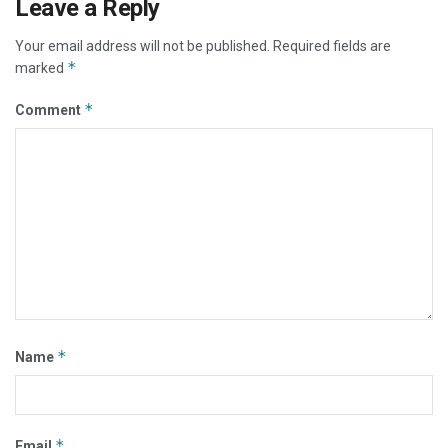
Leave a Reply
Your email address will not be published.
Required fields are
*
marked
*
Comment
*
Name
*
Email