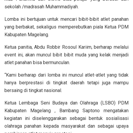
sekolah /madrasah Muhammadiyah.
Lomba ini bertujuan untuk mencari bibit-bibit atlet panahan
yang berbakat, sekaligus memperebutkan piala Ketua PDM
Kabupaten Magelang.
Ketua panitia, Abdu Robbir Rosoul Kariim, berharap melalui
event ini, akan muncul bibit bibit muda yang kelak menjadi
atlet panahan bisa bermunculan.
“Kami berharap dari lomba ini muncul atlet-atlet yang tidak
hanya berprestasi di tingkat daerah tetapi juga mampu
bersaing di tingkat nasional.
Ketua Lembaga Seni Budaya dan Olahraga (LSBO) PDM
Kabupaten Magelang , Bambang Saptono mengatakan
kegiatan ini diselenggarakan sebagai bentuk sosialisasi
olahraga panahan kepada masyarakat dan sebagai upaya