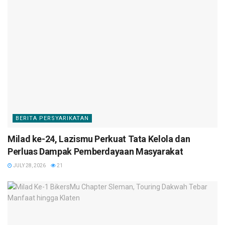
BERITA PERSYARIKATAN
Milad ke-24, Lazismu Perkuat Tata Kelola dan
Perluas Dampak Pemberdayaan Masyarakat
JULY 28, 2026
21