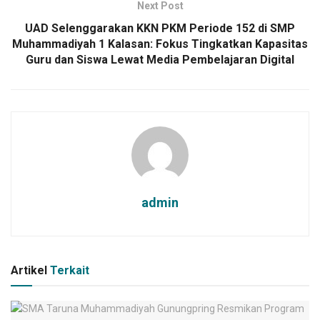
Next Post
UAD Selenggarakan KKN PKM Periode 152 di SMP
Muhammadiyah 1 Kalasan: Fokus Tingkatkan Kapasitas
Guru dan Siswa Lewat Media Pembelajaran Digital
admin
Artikel
Terkait