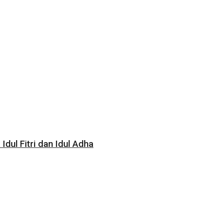
ul Fitri dan Idul Adha