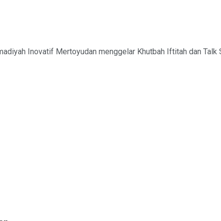
iyah Inovatif Mertoyudan menggelar Khutbah Iftitah dan Talk S