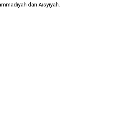
mmadiyah dan Aisyiyah.