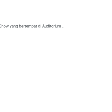
how yang bertempat di Auditorium ...