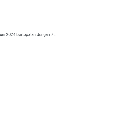
i 2024 bertepatan dengan 7 ...