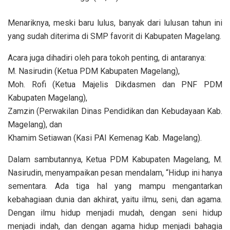
Menariknya, meski baru lulus, banyak dari lulusan tahun ini
yang sudah diterima di SMP favorit di Kabupaten Magelang.
Acara juga dihadiri oleh para tokoh penting, di antaranya:
M. Nasirudin (Ketua PDM Kabupaten Magelang),
Moh. Rofi (Ketua Majelis Dikdasmen dan PNF PDM
Kabupaten Magelang),
Zamzin (Perwakilan Dinas Pendidikan dan Kebudayaan Kab.
Magelang), dan
Khamim Setiawan (Kasi PAI Kemenag Kab. Magelang).
Dalam sambutannya, Ketua PDM Kabupaten Magelang, M.
Nasirudin, menyampaikan pesan mendalam, “Hidup ini hanya
sementara. Ada tiga hal yang mampu mengantarkan
kebahagiaan dunia dan akhirat, yaitu ilmu, seni, dan agama.
Dengan ilmu hidup menjadi mudah, dengan seni hidup
menjadi indah, dan dengan agama hidup menjadi bahagia