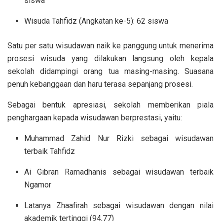
siswa
Wisuda Tahfidz (Angkatan ke-5): 62 siswa
Satu per satu wisudawan naik ke panggung untuk menerima
prosesi wisuda yang dilakukan langsung oleh kepala
sekolah didampingi orang tua masing-masing. Suasana
penuh kebanggaan dan haru terasa sepanjang prosesi.
Sebagai bentuk apresiasi, sekolah memberikan piala
penghargaan kepada wisudawan berprestasi, yaitu:
Muhammad Zahid Nur Rizki sebagai wisudawan
terbaik Tahfidz
Ai Gibran Ramadhanis sebagai wisudawan terbaik
Ngamor
Latanya Zhaafirah sebagai wisudawan dengan nilai
akademik tertinggi (94,77)