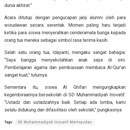
dunia akhirat.”
Acara ditutup dengan pengucapan janji alumni oleh para
wisudawan secara serentak. Momen paling haru terjadi
ketika para siswa menyerahkan cenderamata bunga kepada
orang tua mereka sebagai simbol rasa terima kasih.
Salah satu orang tua, Idayanti, mengaku sangat bahagia.
“Saya bangga menyekolahkan anak saya di sini.
Pembelajaran agama dan pembiasaan membaca Al-Qur’an
sangat kuat,” tuturnya.
Sementara itu, siswa Al Ghifari mengungkapkan
kegembiraannya bersekolah di SD Muhammadiyah Inovatif.
“Ustadz dan ustadzahnya baik. Setiap ada lomba, kami
selalu didukung dan difasilitasi oleh sekolah,” pungkasnya.
Tags:
SD Muhammadiyah Inovatif Mertoyudan