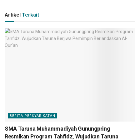
Artikel
Terkait
BERITA PERSYARIKATAN
SMA Taruna Muhammadiyah Gunungpring
Resmikan Program Tahfidz, Wujudkan Taruna