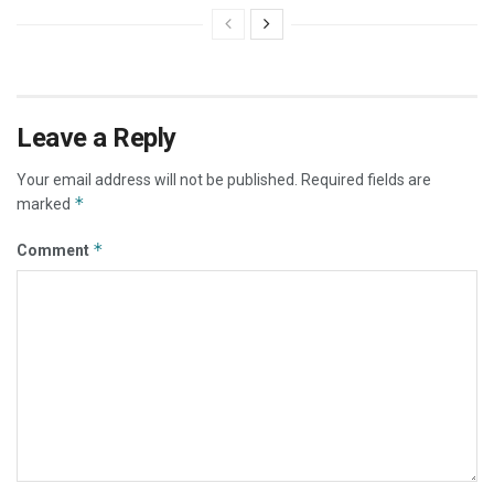
Leave a Reply
Your email address will not be published.
Required fields are
*
marked
*
Comment