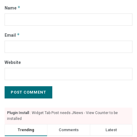
*
Name
*
Email
Website
Plugin Install
: Widget Tab Post needs JNews - View Counter to be
installed
Trending
Comments
Latest