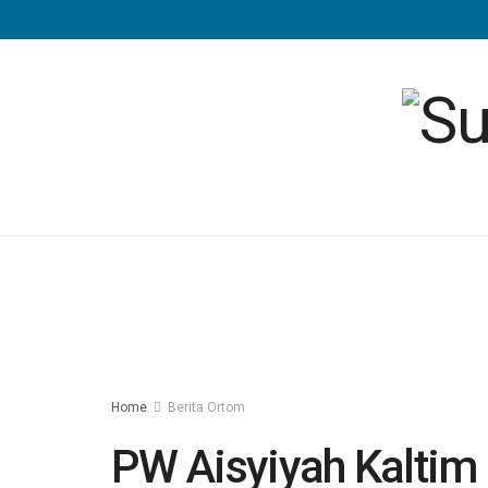
Home
Berita Ortom
PW Aisyiyah Kaltim 