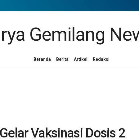
Beranda
Berita
Artikel
Redaksi
Gelar Vaksinasi Dosis 2