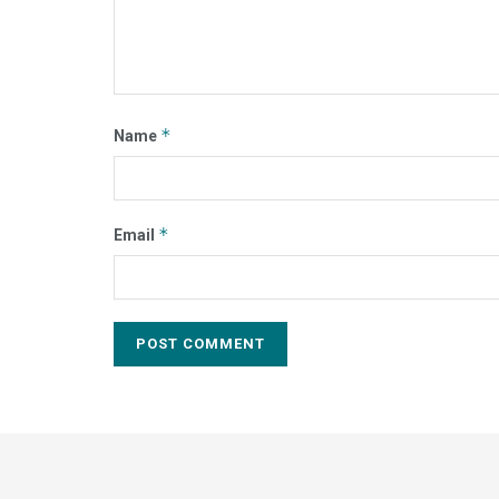
*
Name
*
Email