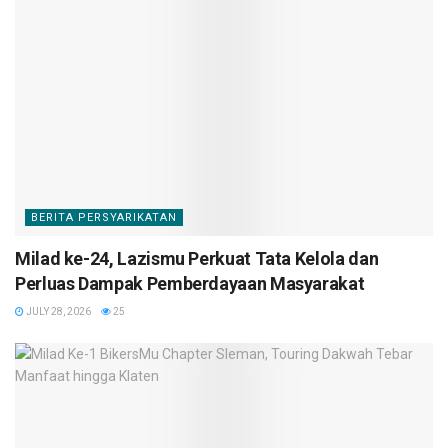
BERITA PERSYARIKATAN
Milad ke-24, Lazismu Perkuat Tata Kelola dan
Perluas Dampak Pemberdayaan Masyarakat
JULY 28, 2026
25