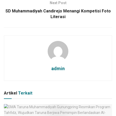
Next Post
SD Muhammadiyah Candirejo Menangi Kompetisi Foto
Literasi
admin
Artikel
Terkait