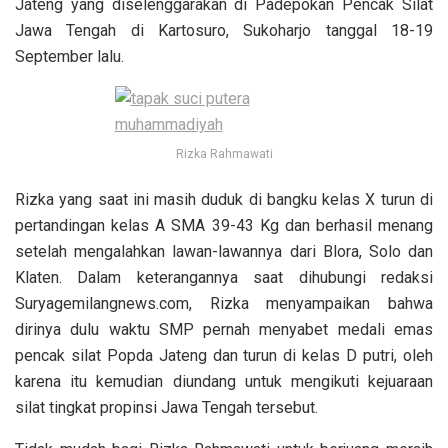
Jateng yang diselenggarakan di Padepokan Pencak Silat
Jawa Tengah di Kartosuro, Sukoharjo tanggal 18-19
September lalu.
Rizka Rahmawati
Rizka yang saat ini masih duduk di bangku kelas X turun di
pertandingan kelas A SMA 39-43 Kg dan berhasil menang
setelah mengalahkan lawan-lawannya dari Blora, Solo dan
Klaten. Dalam keterangannya saat dihubungi redaksi
Suryagemilangnews.com, Rizka menyampaikan bahwa
dirinya dulu waktu SMP pernah menyabet medali emas
pencak silat Popda Jateng dan turun di kelas D putri, oleh
karena itu kemudian diundang untuk mengikuti kejuaraan
silat tingkat propinsi Jawa Tengah tersebut.