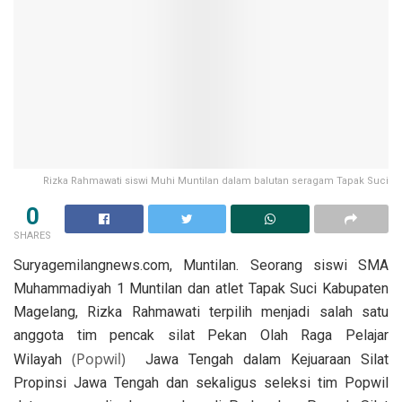
Rizka Rahmawati siswi Muhi Muntilan dalam balutan seragam Tapak Suci
0
SHARES
Suryagemilangnews.com, Muntilan. Seorang siswi SMA
Muhammadiyah 1 Muntilan dan atlet Tapak Suci Kabupaten
Magelang, Rizka Rahmawati terpilih menjadi salah satu
anggota tim pencak silat Pekan Olah Raga Pelajar
(Popwil)
Wilayah
Jawa Tengah dalam Kejuaraan Silat
Propinsi Jawa Tengah dan sekaligus seleksi tim Popwil