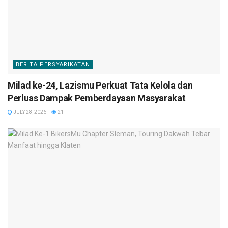
BERITA PERSYARIKATAN
Milad ke-24, Lazismu Perkuat Tata Kelola dan
Perluas Dampak Pemberdayaan Masyarakat
JULY 28, 2026
21