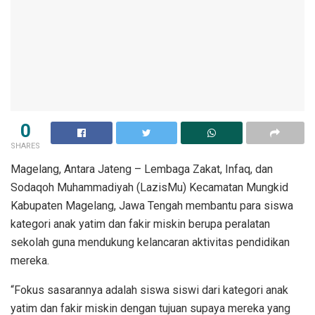
0
SHARES
Magelang, Antara Jateng – Lembaga Zakat, Infaq, dan
Sodaqoh Muhammadiyah (LazisMu) Kecamatan Mungkid
Kabupaten Magelang, Jawa Tengah membantu para siswa
kategori anak yatim dan fakir miskin berupa peralatan
sekolah guna mendukung kelancaran aktivitas pendidikan
mereka.
“Fokus sasarannya adalah siswa siswi dari kategori anak
yatim dan fakir miskin dengan tujuan supaya mereka yang