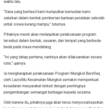
waktu lalu.
“Dana yang berhasil kami kumpulkan kemudian kami
salurkan dalam bentuk pemberian bantuan peralatan sekolah
untuk siswa kurang mampu,” tuturnya.
Pihaknya masih akan melanjutkan pelaksanaan program
tersebut dalam bentuk, sasaran, dan tempat yang berbeda-
beda pada masa mendatang.
“Ini yang tahap pertama, nantinya akan dilaksanakan secara
rutin,” ujarnya.
Ia mengharapkan pelaksanaan Program Mungkid Berinfaq
oleh LazisMu Kecamatan Mungkid semakin memperkuat
kesadaran masyarakat terkait dengan pentingnya
pengembangan semangat berbagai kepada sesama.
Oleh karena itu, pihaknya juga akan terus menyosialisasikan