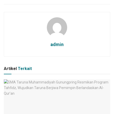
admin
Artikel
Terkait