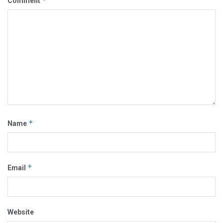
*
Comment
*
Name
*
Email
Website