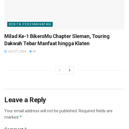
BERITA PERSYARIKATAN
Milad Ke-1 BikersMu Chapter Sleman, Touring
Dakwah Tebar Manfaat hingga Klaten
JULY 27, 2026
34
Leave a Reply
Your email address will not be published.
Required fields are
*
marked