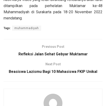
ditampilkan pada perhelatan Muktamar ke-48
Muhammadiyah di Surakarta pada 18-20 November 2022
mendatang.
Tags:
muhammadiyah
Previous Post
Refleksi Jalan Sehat Gebyar Muktamar
Next Post
Beasiswa Lazismu Bagi 10 Mahasiswa FKIP Unikal