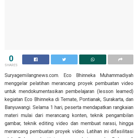
0
SHARES
Suryagemilangnews.com. Eco Bhinneka Muhammadiyah
menggelar pelatihan merancang proyek pembuatan video
untuk mendokumentasikan pembelajaran (lesson learned)
kegiatan Eco Bhinneka di Ternate, Pontianak, Surakarta, dan
Banyuwangi. Selama 1 hari, peserta mendapatkan rangkaian
materi mulai dari merancang konten, teknik pengambilan
gambar, teknik editing video dan membuat narasi, hingga
merancang pembuatan proyek video. Latihan ini difasilitasi