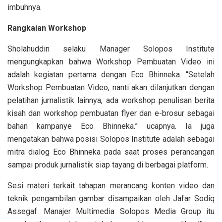
imbuhnya.
Rangkaian Workshop
Sholahuddin selaku Manager Solopos Institute
mengungkapkan bahwa Workshop Pembuatan Video ini
adalah kegiatan pertama dengan Eco Bhinneka. “Setelah
Workshop Pembuatan Video, nanti akan dilanjutkan dengan
pelatihan jurnalistik lainnya, ada workshop penulisan berita
kisah dan workshop pembuatan flyer dan e-brosur sebagai
bahan kampanye Eco Bhinneka.” ucapnya. Ia juga
mengatakan bahwa posisi Solopos Institute adalah sebagai
mitra dialog Eco Bhinneka pada saat proses perancangan
sampai produk jurnalistik siap tayang di berbagai platform.
Sesi materi terkait tahapan merancang konten video dan
teknik pengambilan gambar disampaikan oleh Jafar Sodiq
Assegaf. Manajer Multimedia Solopos Media Group itu