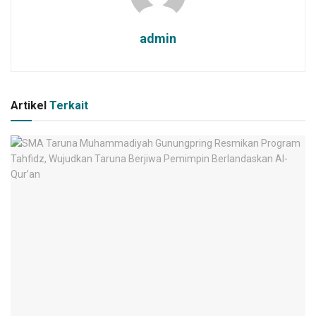
admin
Artikel
Terkait