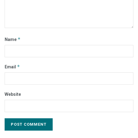
*
Name
*
Email
Website