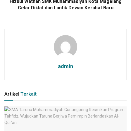
Hizbul Wathan SMK Muhammadiyah Kota Magelang
Gelar Diklat dan Lantik Dewan Kerabat Baru
admin
Artikel
Terkait