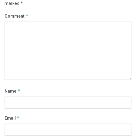
*
marked
*
Comment
*
Name
*
Email