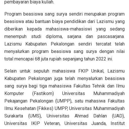
pembayaran biaya kuliah.
Program beasiswa sang surya sendiri merupakan program
beasiswa atau bantuan biaya pendidikan dari Lazismu yang
diberikan kepada mahasiswa-mahasiswi yang sedang
menempuh studi diploma, sarjana dan pascasarjana.
Lazismu Kabupaten Pekalongan sendiri tercatat telah
menyalurkan program beasiswa sang surya dengan nilai
total mencapai 68 juta rupiah sepanjang tahun 2022 ini.
Selain untuk sepuluh mahasiswa FKIP Unikal, Lazismu
Kabupaten Pekalongan juga telah menyalurkan beasiswa
sang surya bagi tiga mahasiswa Fakultas Tehnik dan Ilmu
Komputer (Fastikom) Universitas Muhammadiyah
Pekajangan Pekalongan (UMPP), satu mahasiwa Fakultas
Ilmu Kesehatan (Fikkes) UMPP, Universitas Muhammadiyah
Surakarta (UMS), Universitas Ahmad Dahlan (UAD),
Universitas IKIP Veteran, Universitas Juanda, Institut