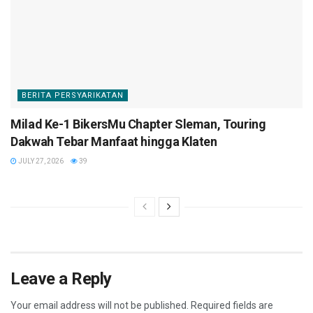
BERITA PERSYARIKATAN
Milad Ke-1 BikersMu Chapter Sleman, Touring
Dakwah Tebar Manfaat hingga Klaten
JULY 27, 2026
39
Leave a Reply
Your email address will not be published.
Required fields are