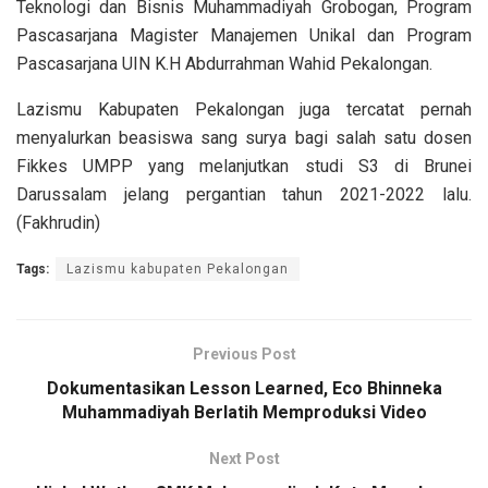
Teknologi dan Bisnis Muhammadiyah Grobogan, Program
Pascasarjana Magister Manajemen Unikal dan Program
Pascasarjana UIN K.H Abdurrahman Wahid Pekalongan.
Lazismu Kabupaten Pekalongan juga tercatat pernah
menyalurkan beasiswa sang surya bagi salah satu dosen
Fikkes UMPP yang melanjutkan studi S3 di Brunei
Darussalam jelang pergantian tahun 2021-2022 lalu.
(Fakhrudin)
Tags:
Lazismu kabupaten Pekalongan
Previous Post
Dokumentasikan Lesson Learned, Eco Bhinneka
Muhammadiyah Berlatih Memproduksi Video
Next Post