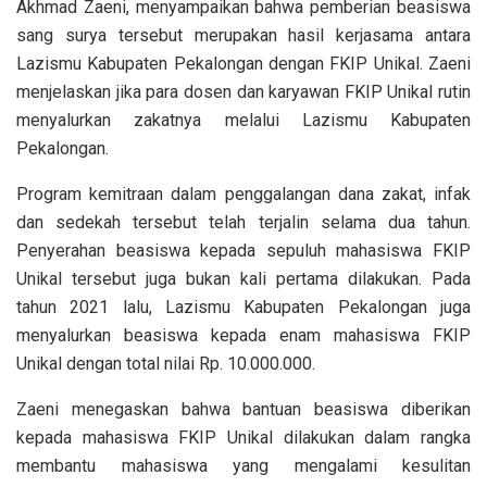
Akhmad Zaeni, menyampaikan bahwa pemberian beasiswa
sang surya tersebut merupakan hasil kerjasama antara
Lazismu Kabupaten Pekalongan dengan FKIP Unikal. Zaeni
menjelaskan jika para dosen dan karyawan FKIP Unikal rutin
menyalurkan zakatnya melalui Lazismu Kabupaten
Pekalongan.
Program kemitraan dalam penggalangan dana zakat, infak
dan sedekah tersebut telah terjalin selama dua tahun.
Penyerahan beasiswa kepada sepuluh mahasiswa FKIP
Unikal tersebut juga bukan kali pertama dilakukan. Pada
tahun 2021 lalu, Lazismu Kabupaten Pekalongan juga
menyalurkan beasiswa kepada enam mahasiswa FKIP
Unikal dengan total nilai Rp. 10.000.000.
Zaeni menegaskan bahwa bantuan beasiswa diberikan
kepada mahasiswa FKIP Unikal dilakukan dalam rangka
membantu mahasiswa yang mengalami kesulitan