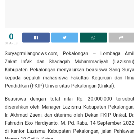
0
SHARES
Suryagrmilangnews.com, Pekalongan – Lembaga Amil
Zakat Infak dan Shadaqah Muhammadiyah (Lazismu)
Kabupaten Pekalongan menyalurkan beasiswa Sang Surya
kepada sepuluh mahasiswa Fakultas Keguruan dan Ilmu
Pendidikan (FKIP) Universitas Pekalongan (Unikal).
Beasiswa dengan total nilai Rp. 20.000.000 tersebut
diserahkan oleh Manager Lazismu Kabupaten Pekalongan,
Ir. Akhmad Zaeni, dan diterima oleh Dekan FKIP Unikal, Dr.
Fahrudin Eko Hardiyanto, M. Pd, Rabu, 14 September 2022
di kantor Lazismu Kabupaten Pekalongan, jalan Pahlawan