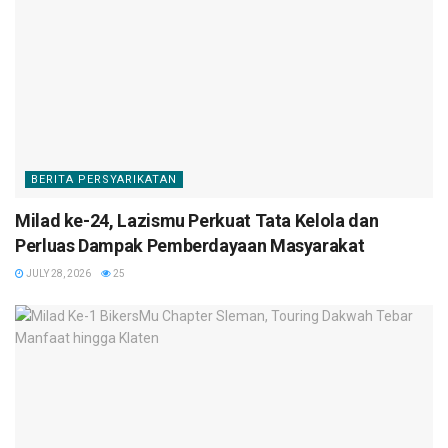
BERITA PERSYARIKATAN
Milad ke-24, Lazismu Perkuat Tata Kelola dan
Perluas Dampak Pemberdayaan Masyarakat
JULY 28, 2026
25