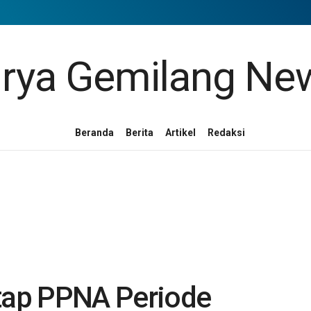
Beranda
Berita
Artikel
Redaksi
etap PPNA Periode