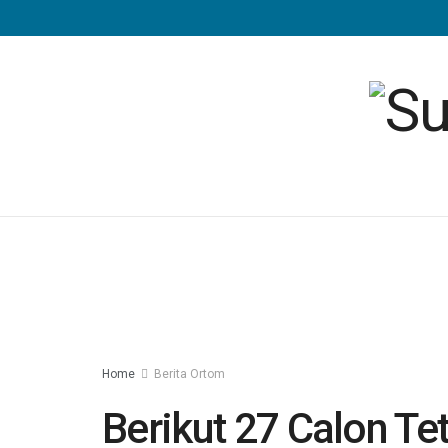
Home
Berita Ortom
Berikut 27 Calon T