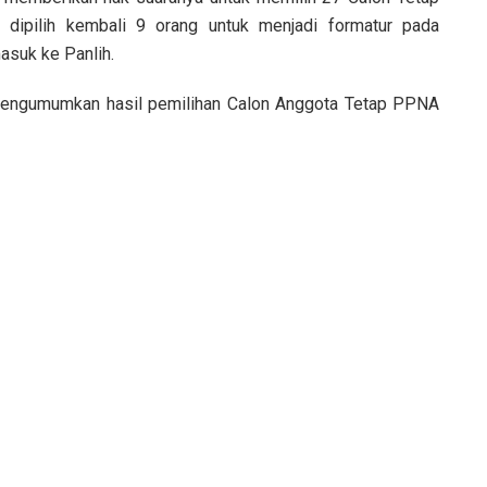
dipilih kembali 9 orang untuk menjadi formatur pada
asuk ke Panlih.
n mengumumkan hasil pemilihan Calon Anggota Tetap PPNA