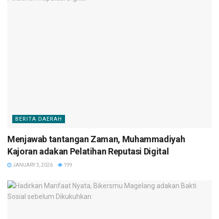
BERITA DAERAH
Menjawab tantangan Zaman, Muhammadiyah
Kajoran adakan Pelatihan Reputasi Digital
JANUARY 3, 2026
199