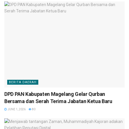
BERITA DAERAH
DPD PAN Kabupaten Magelang Gelar Qurban
Bersama dan Serah Terima Jabatan Ketua Baru
JUNE 1, 2026
80