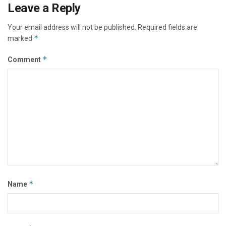
Leave a Reply
Your email address will not be published.
Required fields are
*
marked
*
Comment
*
Name