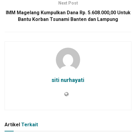
Next Post
IMM Magelang Kumpulkan Dana Rp. 5.608.000,00 Untuk
Bantu Korban Tsunami Banten dan Lampung
siti nurhayati
Artikel
Terkait