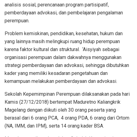
analisis sosial, perencanaan program partisipatif,
pemberdayaan advokasi, dan pembelajaran pengalaman
perempuan.
Problem kemiskinan, pendidikan, kesehatan, hukum dan
yang lainnya masih melingkupi ruang hidup perempuan
karena faktor kultural dan struktural. ‘Aisyiyah sebagai
organisasi perempuan dalam dakwahnya menggunakan
strategi pemberdayaan dan advokasi, sehingga dibutuhkan
kader yang memiliki kesadaran pengetahuan dan
kemampuan melakukan pemberdayaan dan advokasi.
Sekolah Kepemimpinan Perempuan dilaksanakan pada hari
Kamis (27/12/2018) bertempat Maduretno Kaliangkrik
Magelang dengan diikuti oleh 30 orang peserta yang
berasal dari 6 orang PCA, 4 orang PDA, 6 orang dari Ortom
(NA, IMM, dan IPM), serta 14 orang kader BSA.