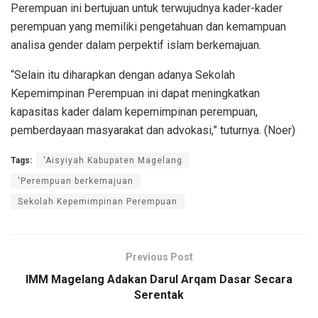
Perempuan ini bertujuan untuk terwujudnya kader-kader
perempuan yang memiliki pengetahuan dan kemampuan
analisa gender dalam perpektif islam berkemajuan.
“Selain itu diharapkan dengan adanya Sekolah
Kepemimpinan Perempuan ini dapat meningkatkan
kapasitas kader dalam kepemimpinan perempuan,
pemberdayaan masyarakat dan advokasi,” tuturnya. (Noer)
Tags:
'Aisyiyah Kabupaten Magelang
'Perempuan berkemajuan
Sekolah Kepemimpinan Perempuan
Previous Post
IMM Magelang Adakan Darul Arqam Dasar Secara
Serentak