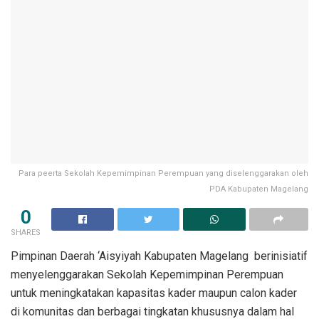
Para peerta Sekolah Kepemimpinan Perempuan yang diselenggarakan oleh
PDA Kabupaten Magelang
0
SHARES
Pimpinan Daerah ‘Aisyiyah Kabupaten Magelang berinisiatif
menyelenggarakan Sekolah Kepemimpinan Perempuan
untuk meningkatakan kapasitas kader maupun calon kader
di komunitas dan berbagai tingkatan khususnya dalam hal