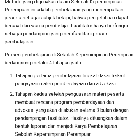
Metode yang digunakan dalam Sekolah Kepemimpinan
Perempuan ini adalah pembelajaran yang menempatkan
peserta sebagai subjek belajar, bahwa pengetahuan dapat
berasal dari warga pembelajar. Fasilitator hanya berfungsi
sebagai pendamping yang memfasilitasi proses
pembelajaran.
Proses pembelajaran di Sekolah Kepemimpinan Perempuan
berlangsung melalui 4 tahapan yaitu :
Tahapan pertama pembelajaran tingkat dasar terkait
pengayaan materi pemberdayaan dan advokasi
Tahapan kedua setelah penguasaan materi peserta
membuat rencana program pemberdayaan dan
advokasi yang akan dilakukan selama 3 bulan dengan
pendampingan fasilitator. Hasilnya dituangkan dalam
bentuk laporan dan menjadi Karya Pembelajaran
Sekolah Kepemimpinan Perempuan