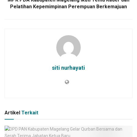
Pelatihan Kepemimpinan Perempuan Berkemajuan
siti nurhayati
Artikel
Terkait