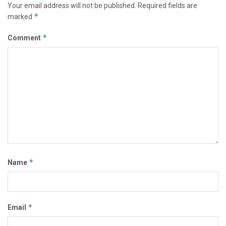
Your email address will not be published.
Required fields are
*
marked
*
Comment
*
Name
*
Email