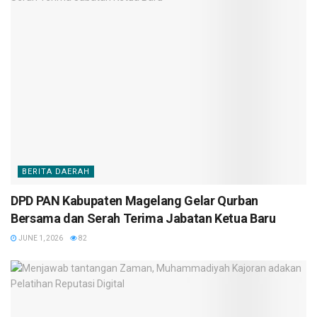
BERITA DAERAH
DPD PAN Kabupaten Magelang Gelar Qurban
Bersama dan Serah Terima Jabatan Ketua Baru
JUNE 1, 2026
82