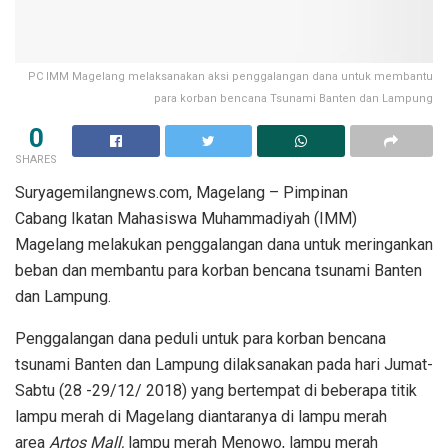
PC IMM Magelang melaksanakan aksi penggalangan dana untuk membantu
para korban bencana Tsunami Banten dan Lampung
0
SHARES
Suryagemilangnews.com, Magelang – Pimpinan
Cabang Ikatan Mahasiswa Muhammadiyah (IMM)
Magelang melakukan penggalangan dana untuk meringankan
beban dan membantu para korban bencana tsunami Banten
dan Lampung.
Penggalangan dana peduli untuk para korban bencana
tsunami Banten dan Lampung dilaksanakan pada hari Jumat-
Sabtu (28 -29/12/ 2018) yang bertempat di beberapa titik
lampu merah di Magelang diantaranya di lampu merah
area
Artos Mall,
lampu merah Menowo, lampu merah