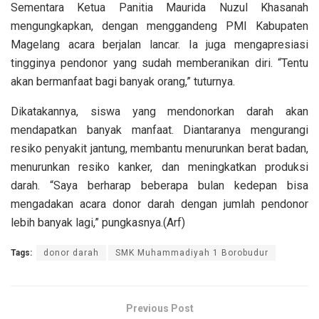
Sementara Ketua Panitia Maurida Nuzul Khasanah
mengungkapkan, dengan menggandeng PMI Kabupaten
Magelang acara berjalan lancar. Ia juga mengapresiasi
tingginya pendonor yang sudah memberanikan diri. “Tentu
akan bermanfaat bagi banyak orang,” tuturnya.
Dikatakannya, siswa yang mendonorkan darah akan
mendapatkan banyak manfaat. Diantaranya mengurangi
resiko penyakit jantung, membantu menurunkan berat badan,
menurunkan resiko kanker, dan meningkatkan produksi
darah. “Saya berharap beberapa bulan kedepan bisa
mengadakan acara donor darah dengan jumlah pendonor
lebih banyak lagi,” pungkasnya.(Arf)
Tags:
donor darah
SMK Muhammadiyah 1 Borobudur
Previous Post