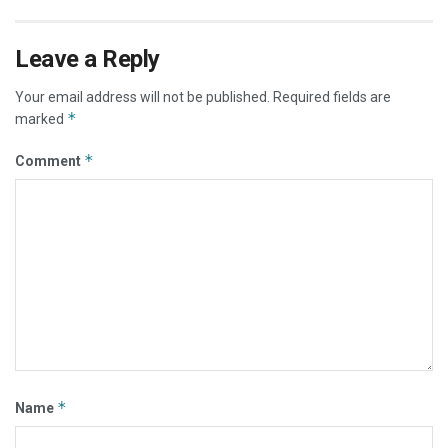
Leave a Reply
Your email address will not be published.
Required fields are
*
marked
*
Comment
*
Name