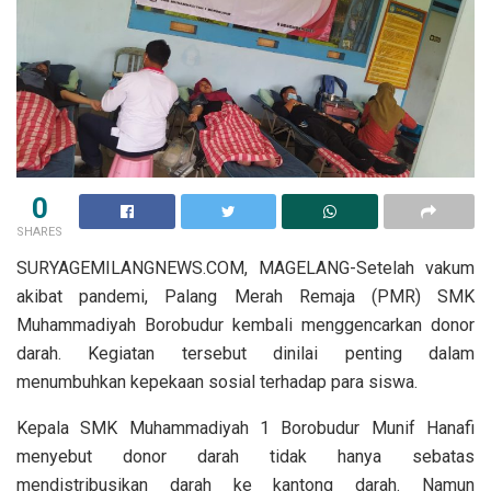
0
SHARES
SURYAGEMILANGNEWS.COM, MAGELANG-Setelah vakum
akibat pandemi, Palang Merah Remaja (PMR) SMK
Muhammadiyah Borobudur kembali menggencarkan donor
darah. Kegiatan tersebut dinilai penting dalam
menumbuhkan kepekaan sosial terhadap para siswa.
Kepala SMK Muhammadiyah 1 Borobudur Munif Hanafi
menyebut donor darah tidak hanya sebatas
mendistribusikan darah ke kantong darah. Namun