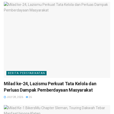
BERITA PERSYARIKATAN
Milad ke-24, Lazismu Perkuat Tata Kelola dan
Perluas Dampak Pemberdayaan Masyarakat
JULY 28, 2026
26