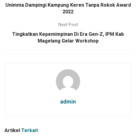
Unimma Dampingi Kampung Keren Tanpa Rokok Award
2022
Next Post
Tingkatkan Kepemimpinan Di Era Gen-Z, IPM Kab
Magelang Gelar Workshop
admin
Artikel
Terkait