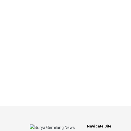
Navigate Site