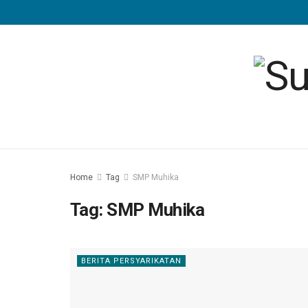
Home
Tag
SMP Muhika
Tag:
SMP Muhika
BERITA PERSYARIKATAN