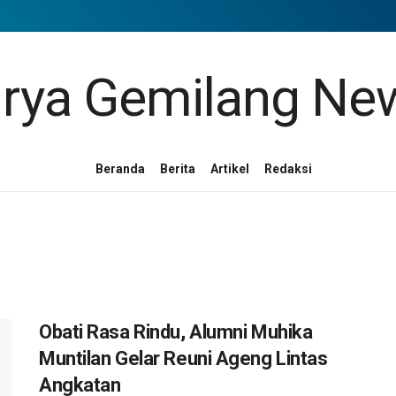
Beranda
Berita
Artikel
Redaksi
Obati Rasa Rindu, Alumni Muhika
Muntilan Gelar Reuni Ageng Lintas
Angkatan