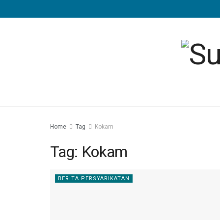
Home
Tag
Kokam
Tag:
Kokam
BERITA PERSYARIKATAN