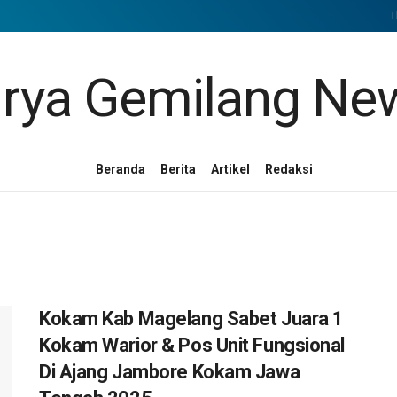
T
Beranda
Berita
Artikel
Redaksi
Kokam Kab Magelang Sabet Juara 1
Kokam Warior & Pos Unit Fungsional
Di Ajang Jambore Kokam Jawa