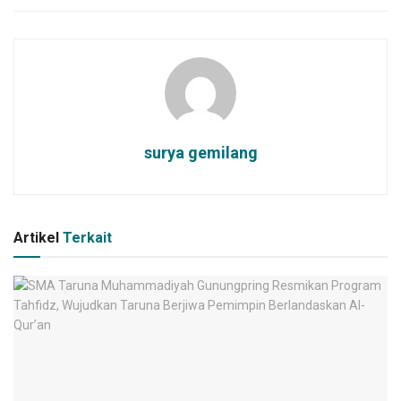
surya gemilang
Artikel
Terkait