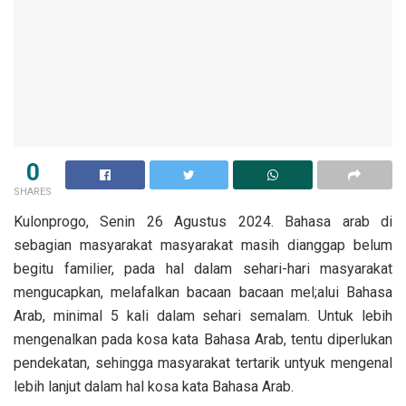
0
SHARES
Kulonprogo, Senin 26 Agustus 2024. Bahasa arab di
sebagian masyarakat masyarakat masih dianggap belum
begitu familier, pada hal dalam sehari-hari masyarakat
mengucapkan, melafalkan bacaan bacaan mel;alui Bahasa
Arab, minimal 5 kali dalam sehari semalam. Untuk lebih
mengenalkan pada kosa kata Bahasa Arab, tentu diperlukan
pendekatan, sehingga masyarakat tertarik untyuk mengenal
lebih lanjut dalam hal kosa kata Bahasa Arab.