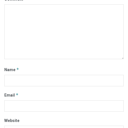
*
Name
*
Email
Website