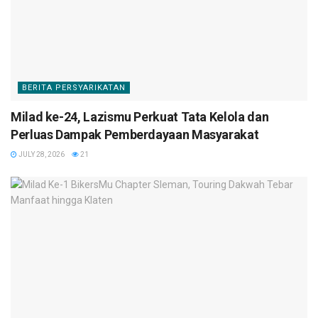
BERITA PERSYARIKATAN
Milad ke-24, Lazismu Perkuat Tata Kelola dan
Perluas Dampak Pemberdayaan Masyarakat
JULY 28, 2026
21