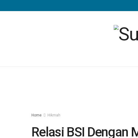
Home
Hikmah
Relasi BSI Dengan