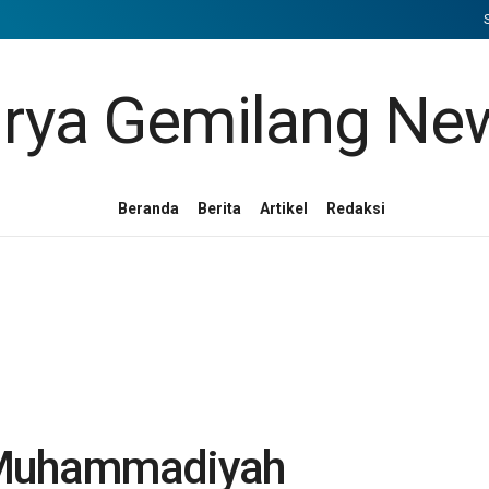
Beranda
Berita
Artikel
Redaksi
 Muhammadiyah