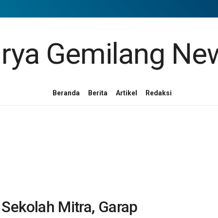
Beranda
Berita
Artikel
Redaksi
kolah Mitra, Garap