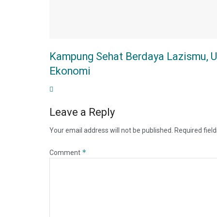
Kampung Sehat Berdaya Lazismu, U
Ekonomi
Leave a Reply
Your email address will not be published.
Required fiel
*
Comment