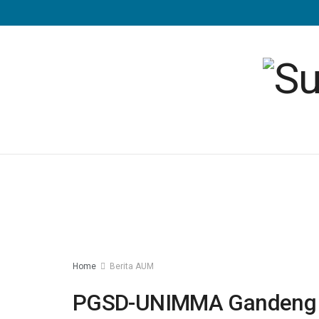
Home
Berita AUM
PGSD-UNIMMA Gandeng Se