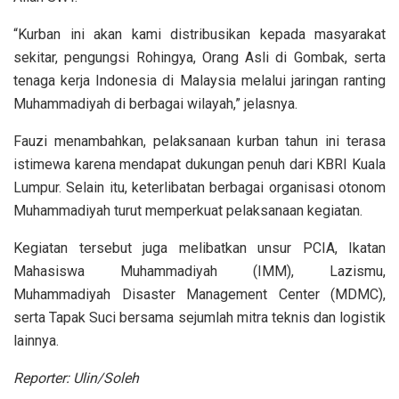
“Kurban ini akan kami distribusikan kepada masyarakat
sekitar, pengungsi Rohingya, Orang Asli di Gombak, serta
tenaga kerja Indonesia di Malaysia melalui jaringan ranting
Muhammadiyah di berbagai wilayah,” jelasnya.
Fauzi menambahkan, pelaksanaan kurban tahun ini terasa
istimewa karena mendapat dukungan penuh dari KBRI Kuala
Lumpur. Selain itu, keterlibatan berbagai organisasi otonom
Muhammadiyah turut memperkuat pelaksanaan kegiatan.
Kegiatan tersebut juga melibatkan unsur PCIA, Ikatan
Mahasiswa Muhammadiyah (IMM), Lazismu,
Muhammadiyah Disaster Management Center (MDMC),
serta Tapak Suci bersama sejumlah mitra teknis dan logistik
lainnya.
Reporter: Ulin/Soleh