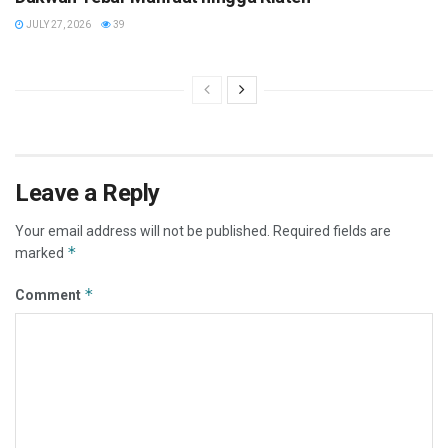
JULY 27, 2026
39
Leave a Reply
Your email address will not be published.
Required fields are
*
marked
*
Comment