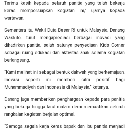
Terima kasih kepada seluruh panitia yang telah bekerja
keras mempersiapkan kegiatan ini,” ujarnya kepada
wartawan.
Sementara itu, Wakil Duta Besar RI untuk Malaysia, Danang
Waskito, turut mengapresiasi berbagai inovasi yang
dihadirkan panitia, salah satunya penyediaan Kids Corner
sebagai ruang edukasi dan aktivitas anak selama kegiatan
berlangsung.
“Kami melihat ini sebagai bentuk dakwah yang berkemajuan.
Inovasi seperti ini memberi citra positif bagi
Muhammadiyah dan Indonesia di Malaysia,” katanya.
Danang juga memberikan penghargaan kepada para panitia
yang bekerja hingga larut malam demi memastikan seluruh
rangkaian kegiatan berjalan optimal.
“Semoga segala kerja keras bapak dan ibu panitia menjadi