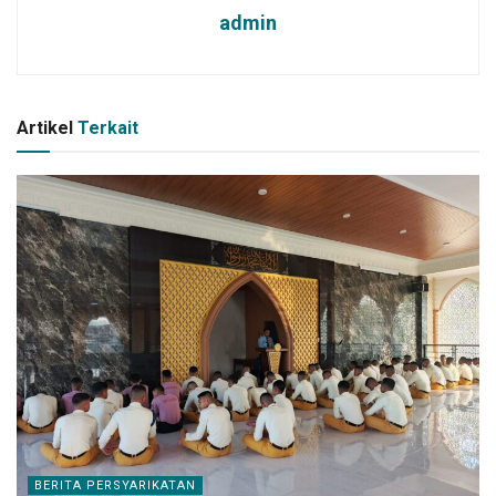
admin
Artikel
Terkait
BERITA PERSYARIKATAN