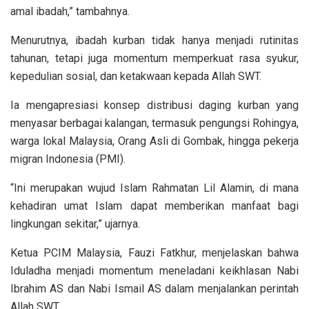
amal ibadah,” tambahnya.
Menurutnya, ibadah kurban tidak hanya menjadi rutinitas
tahunan, tetapi juga momentum memperkuat rasa syukur,
kepedulian sosial, dan ketakwaan kepada Allah SWT.
Ia mengapresiasi konsep distribusi daging kurban yang
menyasar berbagai kalangan, termasuk pengungsi Rohingya,
warga lokal Malaysia, Orang Asli di Gombak, hingga pekerja
migran Indonesia (PMI).
“Ini merupakan wujud Islam Rahmatan Lil Alamin, di mana
kehadiran umat Islam dapat memberikan manfaat bagi
lingkungan sekitar,” ujarnya.
Ketua PCIM Malaysia, Fauzi Fatkhur, menjelaskan bahwa
Iduladha menjadi momentum meneladani keikhlasan Nabi
Ibrahim AS dan Nabi Ismail AS dalam menjalankan perintah
Allah SWT.