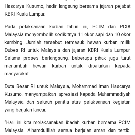
Hascarya Kusumo, hadir langsung bersama jajaran pejabat
KBRI Kuala Lumpur.
Pada pelaksanaan kurban tahun ini, PCIM dan PCIA
Malaysia menyembelih sedikitnya 11 ekor sapi dan 10 ekor
kambing. Jumlah tersebut termasuk hewan kurban milik
Dubes RI untuk Malaysia dan jajaran KBRI Kuala Lumpur.
Selama proses berlangsung, beberapa pihak juga turut
menambah hewan kurban untuk disalurkan kepada
masyarakat.
Duta Besar RI untuk Malaysia, Mohammad Iman Hascarya
Kusumo, menyampaikan apresiasi kepada Muhammadiyah
Malaysia dan seluruh panitia atas pelaksanaan kegiatan
yang berjalan lancar.
“Hari ini kita melaksanakan ibadah kurban bersama PCIM
Malaysia. Alhamdulillah semua berjalan aman dan tertib.