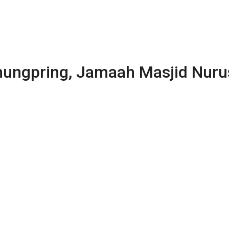
nungpring, Jamaah Masjid Nuru