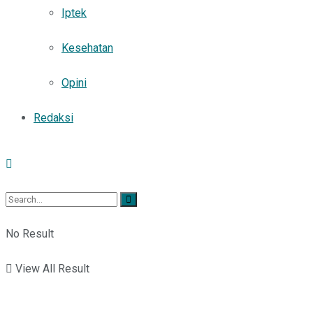
Iptek
Kesehatan
Opini
Redaksi
No Result
View All Result