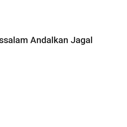
ssalam Andalkan Jagal