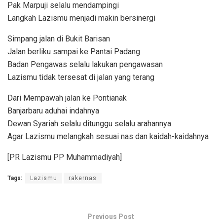
Pak Marpuji selalu mendampingi
Langkah Lazismu menjadi makin bersinergi
Simpang jalan di Bukit Barisan
Jalan berliku sampai ke Pantai Padang
Badan Pengawas selalu lakukan pengawasan
Lazismu tidak tersesat di jalan yang terang
Dari Mempawah jalan ke Pontianak
Banjarbaru aduhai indahnya
Dewan Syariah selalu ditunggu selalu arahannya
Agar Lazismu melangkah sesuai nas dan kaidah-kaidahnya
[PR Lazismu PP Muhammadiyah]
Tags:
Lazismu
rakernas
Previous Post