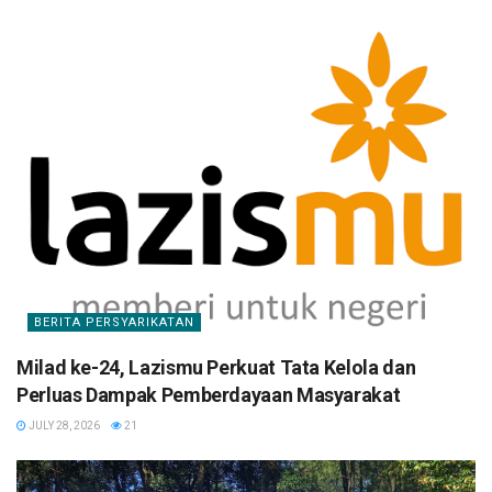
BERITA PERSYARIKATAN
Milad ke-24, Lazismu Perkuat Tata Kelola dan
Perluas Dampak Pemberdayaan Masyarakat
JULY 28, 2026
21