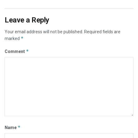
Leave a Reply
Your email address will not be published.
Required fields are
*
marked
*
Comment
*
Name