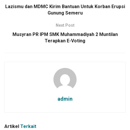
Lazismu dan MDMC Kirim Bantuan Untuk Korban Erupsi
Gunung Semeru
Next Post
Musyran PR IPM SMK Muhammadiyah 2 Muntilan
Terapkan E-Voting
admin
Artikel
Terkait