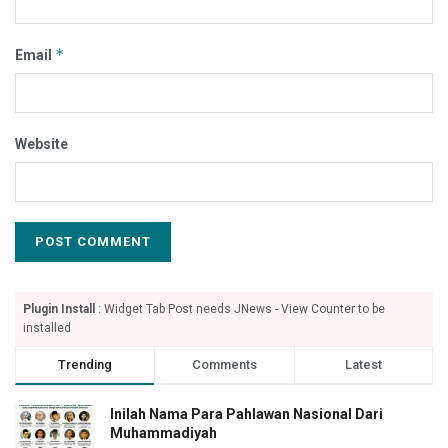
*
Email
Website
Plugin Install
: Widget Tab Post needs JNews - View Counter to be
installed
Trending
Comments
Latest
Inilah Nama Para Pahlawan Nasional Dari
Muhammadiyah