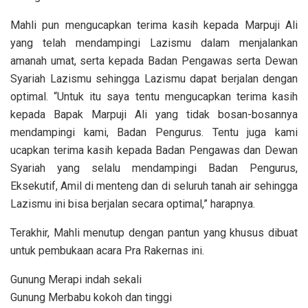
Mahli pun mengucapkan terima kasih kepada Marpuji Ali
yang telah mendampingi Lazismu dalam menjalankan
amanah umat, serta kepada Badan Pengawas serta Dewan
Syariah Lazismu sehingga Lazismu dapat berjalan dengan
optimal. “Untuk itu saya tentu mengucapkan terima kasih
kepada Bapak Marpuji Ali yang tidak bosan-bosannya
mendampingi kami, Badan Pengurus. Tentu juga kami
ucapkan terima kasih kepada Badan Pengawas dan Dewan
Syariah yang selalu mendampingi Badan Pengurus,
Eksekutif, Amil di menteng dan di seluruh tanah air sehingga
Lazismu ini bisa berjalan secara optimal,” harapnya.
Terakhir, Mahli menutup dengan pantun yang khusus dibuat
untuk pembukaan acara Pra Rakernas ini.
Gunung Merapi indah sekali
Gunung Merbabu kokoh dan tinggi