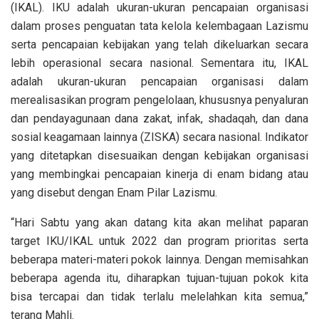
(IKAL). IKU adalah ukuran-ukuran pencapaian organisasi
dalam proses penguatan tata kelola kelembagaan Lazismu
serta pencapaian kebijakan yang telah dikeluarkan secara
lebih operasional secara nasional. Sementara itu, IKAL
adalah ukuran-ukuran pencapaian organisasi dalam
merealisasikan program pengelolaan, khususnya penyaluran
dan pendayagunaan dana zakat, infak, shadaqah, dan dana
sosial keagamaan lainnya (ZISKA) secara nasional. Indikator
yang ditetapkan disesuaikan dengan kebijakan organisasi
yang membingkai pencapaian kinerja di enam bidang atau
yang disebut dengan Enam Pilar Lazismu.
“Hari Sabtu yang akan datang kita akan melihat paparan
target IKU/IKAL untuk 2022 dan program prioritas serta
beberapa materi-materi pokok lainnya. Dengan memisahkan
beberapa agenda itu, diharapkan tujuan-tujuan pokok kita
bisa tercapai dan tidak terlalu melelahkan kita semua,”
terang Mahli.