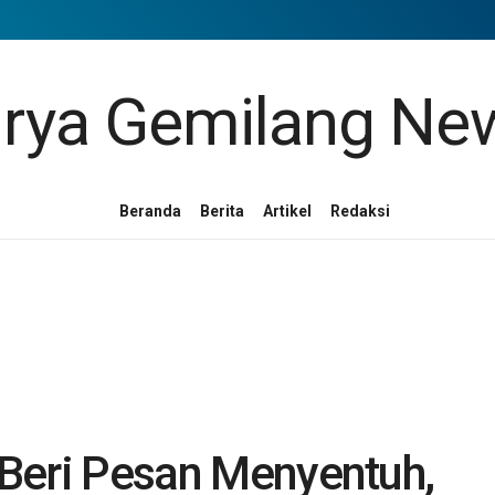
Beranda
Berita
Artikel
Redaksi
g Beri Pesan Menyentuh,