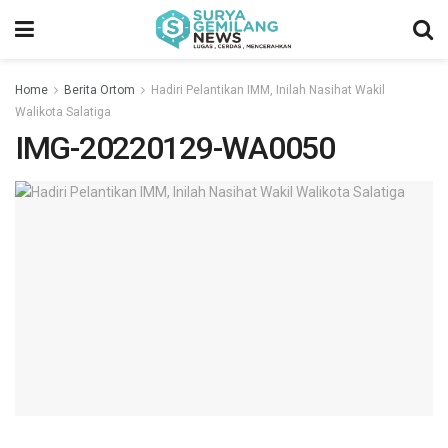
Home
Berita Ortom
Hadiri Pelantikan IMM, Inilah Nasihat Wakil
Walikota Salatiga
IMG-20220129-WA0050