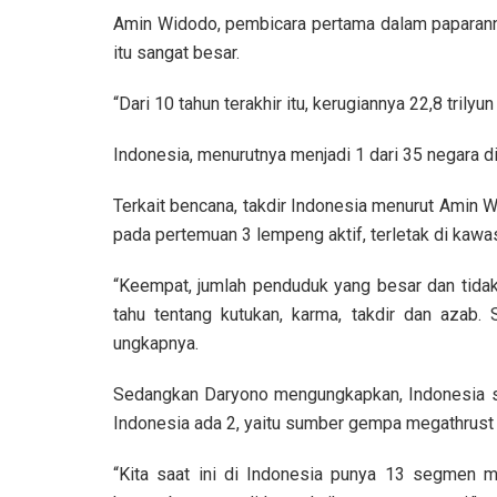
Amin Widodo, pembicara pertama dalam paparann
itu sangat besar.
“Dari 10 tahun terakhir itu, kerugiannya 22,8 trilyu
Indonesia, menurutnya menjadi 1 dari 35 negara di
Terkait bencana, takdir Indonesia menurut Amin Wi
pada pertemuan 3 lempeng aktif, terletak di kawa
“Keempat, jumlah penduduk yang besar dan tidak
tahu tentang kutukan, karma, takdir dan azab.
ungkapnya.
Sedangkan Daryono mengungkapkan, Indonesia 
Indonesia ada 2, yaitu sumber gempa megathrust 
“Kita saat ini di Indonesia punya 13 segmen