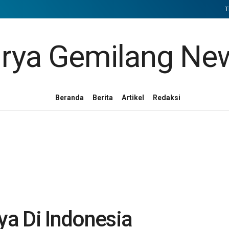
T
Beranda
Berita
Artikel
Redaksi
a Di Indonesia