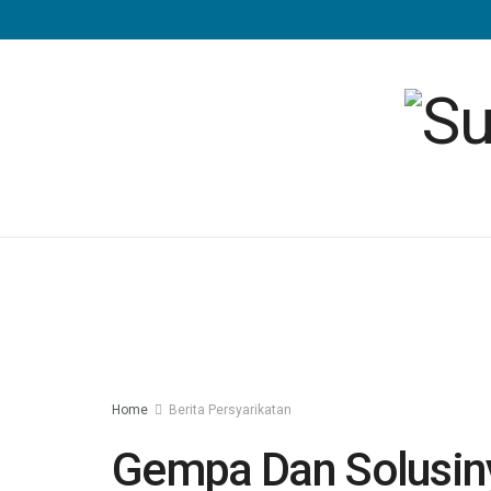
Home
Berita Persyarikatan
Gempa Dan Solusiny