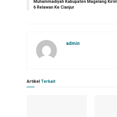
Muhammadiyah Kabupaten Magelang Kiri
6 Relawan Ke Cianjur
admin
Artikel
Terkait