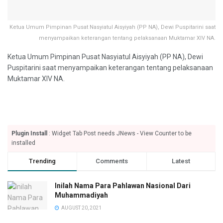
Ketua Umum Pimpinan Pusat Nasyiatul Aisyiyah (PP NA), Dewi Puspitarini saat
menyampaikan keterangan tentang pelaksanaan Muktamar XIV NA.
Ketua Umum Pimpinan Pusat Nasyiatul Aisyiyah (PP NA), Dewi
Puspitarini saat menyampaikan keterangan tentang pelaksanaan
Muktamar XIV NA.
Plugin Install
: Widget Tab Post needs JNews - View Counter to be
installed
Trending
Comments
Latest
Inilah Nama Para Pahlawan Nasional Dari
Muhammadiyah
AUGUST 20, 2021