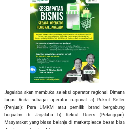
Jagalaba akan membuka seleksi operator regional. Dimana
tugas Anda sebagai operator regional: a) Rekrut Seller
(Penjual): Para UMKM atau pemilik brand bergabung
berjualan di Jagalaba b) Rekrut Users (Pelanggan):
Masyarakat yang biasa belanja di marketpleace besar bisa