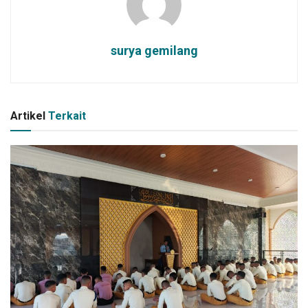
surya gemilang
Artikel
Terkait