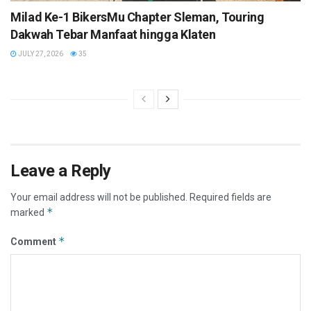
Milad Ke-1 BikersMu Chapter Sleman, Touring
Dakwah Tebar Manfaat hingga Klaten
JULY 27, 2026
35
Leave a Reply
Your email address will not be published.
Required fields are
*
marked
*
Comment