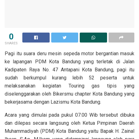
0
SHARES
Pagi itu suara deru mesin sepeda motor bergantian masuk
ke lapangan PDM Kota Bandung yang terletak di Jalan
Kadipaten Raya No. 47 Antapani Kota Bandung, pagi itu
sudah berkumpul kurang lebih 52 peserta untuk
melaksanakan kegiatan Touring gas tipis yang
diselenggarakan oleh Bikersmu chapter Kota Bandung yang
bekerjasama dengan Lazismu Kota Bandung.
Acara yang dimulai pada pukul 07.00 Wib tersebut dibuka
dan dilepas secara langsung oleh Ketua Pimpinan Daerah
Muhammadiyah (PDM) Kota Bandung yaitu Bapak H. Zainal