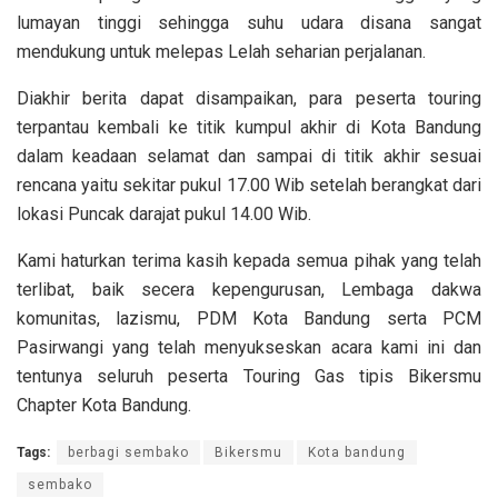
lumayan tinggi sehingga suhu udara disana sangat
mendukung untuk melepas Lelah seharian perjalanan.
Diakhir berita dapat disampaikan, para peserta touring
terpantau kembali ke titik kumpul akhir di Kota Bandung
dalam keadaan selamat dan sampai di titik akhir sesuai
rencana yaitu sekitar pukul 17.00 Wib setelah berangkat dari
lokasi Puncak darajat pukul 14.00 Wib.
Kami haturkan terima kasih kepada semua pihak yang telah
terlibat, baik secera kepengurusan, Lembaga dakwa
komunitas, lazismu, PDM Kota Bandung serta PCM
Pasirwangi yang telah menyukseskan acara kami ini dan
tentunya seluruh peserta Touring Gas tipis Bikersmu
Chapter Kota Bandung.
Tags:
berbagi sembako
Bikersmu
Kota bandung
sembako