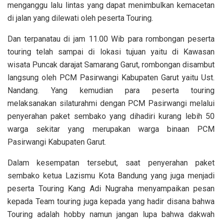
menganggu lalu lintas yang dapat menimbulkan kemacetan
di jalan yang dilewati oleh peserta Touring.
Dan terpanatau di jam 11.00 Wib para rombongan peserta
touring telah sampai di lokasi tujuan yaitu di Kawasan
wisata Puncak darajat Samarang Garut, rombongan disambut
langsung oleh PCM Pasirwangi Kabupaten Garut yaitu Ust.
Nandang. Yang kemudian para peserta touring
melaksanakan silaturahmi dengan PCM Pasirwangi melalui
penyerahan paket sembako yang dihadiri kurang lebih 50
warga sekitar yang merupakan warga binaan PCM
Pasirwangi Kabupaten Garut.
Dalam kesempatan tersebut, saat penyerahan paket
sembako ketua Lazismu Kota Bandung yang juga menjadi
peserta Touring Kang Adi Nugraha menyampaikan pesan
kepada Team touring juga kepada yang hadir disana bahwa
Touring adalah hobby namun jangan lupa bahwa dakwah