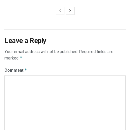
Leave a Reply
Your email address will not be published.
Required fields are
*
marked
*
Comment