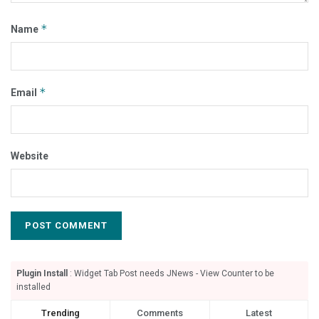
*
Name
*
Email
Website
Plugin Install
: Widget Tab Post needs JNews - View Counter to be
installed
Trending
Comments
Latest