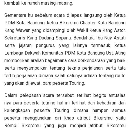
kembali ke rumah masing-masing.
Sementara itu sebelum acara dilepas langsung oleh Ketua
PDM Kota Bandung, ketua Bikersmu Chapter Kota Bandung
Kang Wawan yang didampingi oleh Wakil Ketua Kang Astor,
Sekretaris Kang Dadang Sopana, Bendahara Ibu Nuy Astuti
serta jajaran pengurus yang lainnya termasuk ketua
Lembaga Dakwah Komunitas PDM Kota Bandung Ust. Ating
memberikan arahan bagaimana cara berkendaraan yang baik
serta menyampaikan tentang teknis perjalanan serta tata
tertib perjalanan dimana salah satunya adalah tentang route
yang akan dilewati para peserta Touring.
Dalam pelepasan acara tersebut, terlihat begitu antusias
nya para peserta touring hal ini terlihat dari kehadiran dan
kelengkapan peserta Touring dimana hamper semua
peserta menggunakan ciri khas atribut Bikersmu yaitu
Rompi Bikersmu yang juga menjadi atribut Bikersmu