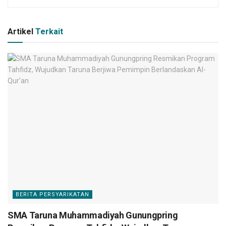
Artikel
Terkait
BERITA PERSYARIKATAN
SMA Taruna Muhammadiyah Gunungpring