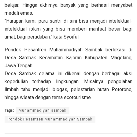
belajar. Hingga akhirnya banyak yang berhasil menyabet
medali emas.
“Harapan kami, para santri di sini bisa menjadi intelektual-
intelektual islam yang bisa memberi manfaat besar bagi
umat, bagi peradaban.” kata Syoiful.
Pondok Pesantren Muhammadiyah Sambak berlokasi di
Desa Sambak Kecamatan Kajoran Kabupaten Magelang,
Jawa Tengah.
Desa Sambak selama ini dikenal dengan berbagai aksi
kepedulian terhadap lingkungan. Misalnya pengolahan
limbah tahu menjadi biogas, pelestarian hutan Potorono,
hingga wisata dengan tema ecotourisme.
Tags:
Muhammadiyah sambak
Pondok Pesantren Muhammadiyah Sambak