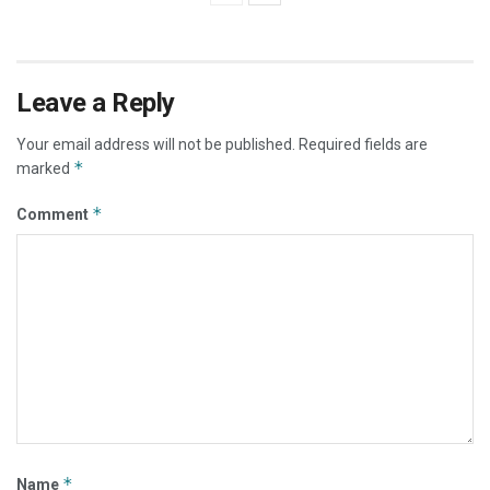
Leave a Reply
Your email address will not be published.
Required fields are
*
marked
*
Comment
*
Name