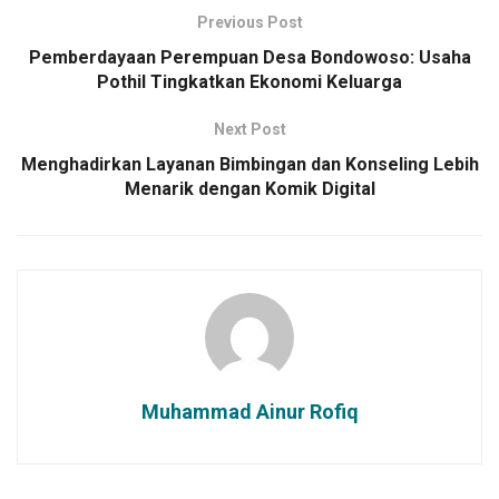
Previous Post
Pemberdayaan Perempuan Desa Bondowoso: Usaha
Pothil Tingkatkan Ekonomi Keluarga
Next Post
Menghadirkan Layanan Bimbingan dan Konseling Lebih
Menarik dengan Komik Digital
Muhammad Ainur Rofiq