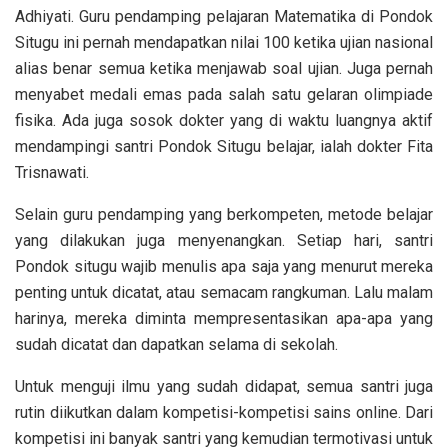
Adhiyati. Guru pendamping pelajaran Matematika di Pondok
Situgu ini pernah mendapatkan nilai 100 ketika ujian nasional
alias benar semua ketika menjawab soal ujian. Juga pernah
menyabet medali emas pada salah satu gelaran olimpiade
fisika. Ada juga sosok dokter yang di waktu luangnya aktif
mendampingi santri Pondok Situgu belajar, ialah dokter Fita
Trisnawati.
Selain guru pendamping yang berkompeten, metode belajar
yang dilakukan juga menyenangkan. Setiap hari, santri
Pondok situgu wajib menulis apa saja yang menurut mereka
penting untuk dicatat, atau semacam rangkuman. Lalu malam
harinya, mereka diminta mempresentasikan apa-apa yang
sudah dicatat dan dapatkan selama di sekolah.
Untuk menguji ilmu yang sudah didapat, semua santri juga
rutin diikutkan dalam kompetisi-kompetisi sains online. Dari
kompetisi ini banyak santri yang kemudian termotivasi untuk