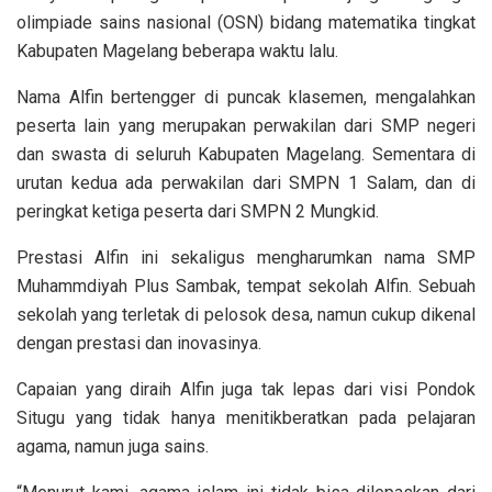
olimpiade sains nasional (OSN) bidang matematika tingkat
Kabupaten Magelang beberapa waktu lalu.
Nama Alfin bertengger di puncak klasemen, mengalahkan
peserta lain yang merupakan perwakilan dari SMP negeri
dan swasta di seluruh Kabupaten Magelang. Sementara di
urutan kedua ada perwakilan dari SMPN 1 Salam, dan di
peringkat ketiga peserta dari SMPN 2 Mungkid.
Prestasi Alfin ini sekaligus mengharumkan nama SMP
Muhammdiyah Plus Sambak, tempat sekolah Alfin. Sebuah
sekolah yang terletak di pelosok desa, namun cukup dikenal
dengan prestasi dan inovasinya.
Capaian yang diraih Alfin juga tak lepas dari visi Pondok
Situgu yang tidak hanya menitikberatkan pada pelajaran
agama, namun juga sains.