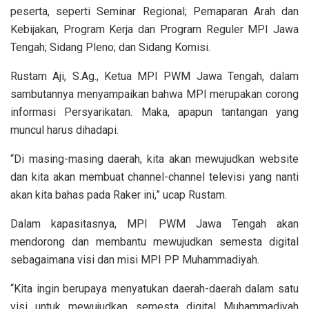
peserta, seperti Seminar Regional; Pemaparan Arah dan
Kebijakan, Program Kerja dan Program Reguler MPI Jawa
Tengah; Sidang Pleno; dan Sidang Komisi.
Rustam Aji, S.Ag., Ketua MPI PWM Jawa Tengah, dalam
sambutannya menyampaikan bahwa MPI merupakan corong
informasi Persyarikatan. Maka, apapun tantangan yang
muncul harus dihadapi.
“Di masing-masing daerah, kita akan mewujudkan website
dan kita akan membuat channel-channel televisi yang nanti
akan kita bahas pada Raker ini,” ucap Rustam.
Dalam kapasitasnya, MPI PWM Jawa Tengah akan
mendorong dan membantu mewujudkan semesta digital
sebagaimana visi dan misi MPI PP Muhammadiyah.
“Kita ingin berupaya menyatukan daerah-daerah dalam satu
visi untuk mewujudkan semesta digital Muhammadiyah