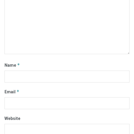
*
Name
*
Email
Website