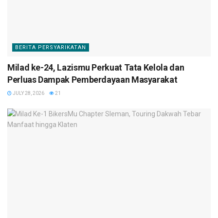
BERITA PERSYARIKATAN
Milad ke-24, Lazismu Perkuat Tata Kelola dan
Perluas Dampak Pemberdayaan Masyarakat
JULY 28, 2026
21