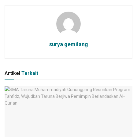
surya gemilang
Artikel
Terkait