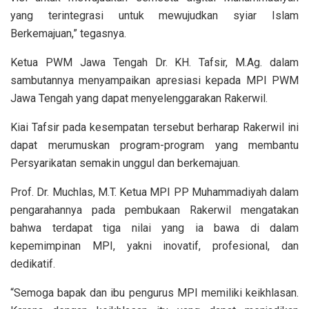
yang terintegrasi untuk mewujudkan syiar Islam
Berkemajuan,” tegasnya.
Ketua PWM Jawa Tengah Dr. KH. Tafsir, M.Ag. dalam
sambutannya menyampaikan apresiasi kepada MPI PWM
Jawa Tengah yang dapat menyelenggarakan Rakerwil.
Kiai Tafsir pada kesempatan tersebut berharap Rakerwil ini
dapat merumuskan program-program yang membantu
Persyarikatan semakin unggul dan berkemajuan.
Prof. Dr. Muchlas, M.T. Ketua MPI PP Muhammadiyah dalam
pengarahannya pada pembukaan Rakerwil mengatakan
bahwa terdapat tiga nilai yang ia bawa di dalam
kepemimpinan MPI, yakni inovatif, profesional, dan
dedikatif.
“Semoga bapak dan ibu pengurus MPI memiliki keikhlasan.