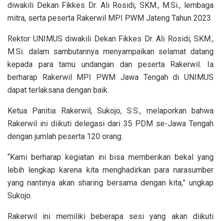
diwakili Dekan Fikkes Dr. Ali Rosidi, SKM., M.Si., lembaga
mitra, serta peserta Rakerwil MPI PWM Jateng Tahun 2023.
Rektor UNIMUS diwakili Dekan Fikkes Dr. Ali Rosidi, SKM.,
M.Si. dalam sambutannya menyampaikan selamat datang
kepada para tamu undangan dan peserta Rakerwil. Ia
berharap Rakerwil MPI PWM Jawa Tengah di UNIMUS
dapat terlaksana dengan baik.
Ketua Panitia Rakerwil, Sukojo, S.S., melaporkan bahwa
Rakerwil ini diikuti delegasi dari 35 PDM se-Jawa Tengah
dengan jumlah peserta 120 orang.
“Kami berharap kegiatan ini bisa memberikan bekal yang
lebih lengkap karena kita menghadirkan para narasumber
yang nantinya akan sharing bersama dengan kita,” ungkap
Sukojo.
Rakerwil ini memiliki beberapa sesi yang akan diikuti