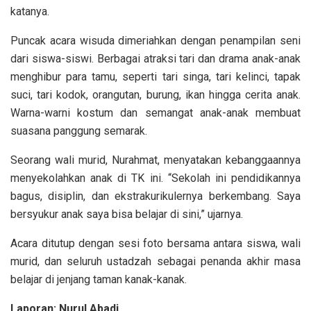
katanya.
Puncak acara wisuda dimeriahkan dengan penampilan seni
dari siswa-siswi. Berbagai atraksi tari dan drama anak-anak
menghibur para tamu, seperti tari singa, tari kelinci, tapak
suci, tari kodok, orangutan, burung, ikan hingga cerita anak.
Warna-warni kostum dan semangat anak-anak membuat
suasana panggung semarak.
Seorang wali murid, Nurahmat, menyatakan kebanggaannya
menyekolahkan anak di TK ini. “Sekolah ini pendidikannya
bagus, disiplin, dan ekstrakurikulernya berkembang. Saya
bersyukur anak saya bisa belajar di sini,” ujarnya.
Acara ditutup dengan sesi foto bersama antara siswa, wali
murid, dan seluruh ustadzah sebagai penanda akhir masa
belajar di jenjang taman kanak-kanak.
Laporan: Nurul Abadi