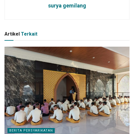
surya gemilang
Artikel
Terkait
BERITA PERSYARIKATAN