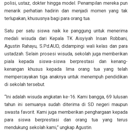
polisi, ustaz, dokter hingga model. Penampilan mereka pun
menarik perhatian hadirin dan menjadi momen yang tak
terlupakan, khususnya bagi para orang tua.
Satu per satu siswa naik ke panggung untuk menerima
medali wisuda dari Kepala TK Aisyiyah Insan Robbani,
Agustin Rahayu, S.Pd.AUD, didampingi wali kelas dan para
ustadzah. Selain prosesi wisuda, sekolah juga memberikan
piala kepada siswa-siswa berprestasi dan kenang-
kenangan khusus kepada lima orang tua yang telah
mempercayakan tiga anaknya untuk menempuh pendidikan
di sekolah tersebut.
“Ini adalah wisuda angkatan ke-16. Kami bangga, 69 lulusan
tahun ini semuanya sudah diterima di SD negeri maupun
swasta favorit. Kami juga memberikan penghargaan kepada
para siswa berprestasi dan orang tua yang terus
mendukung sekolah kami,” ungkap Agustin.