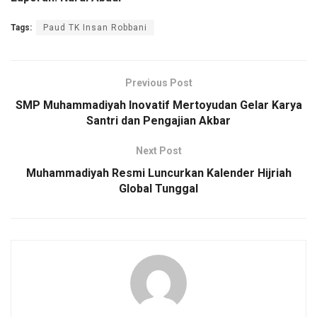
Tags:
Paud TK Insan Robbani
Previous Post
SMP Muhammadiyah Inovatif Mertoyudan Gelar Karya
Santri dan Pengajian Akbar
Next Post
Muhammadiyah Resmi Luncurkan Kalender Hijriah
Global Tunggal