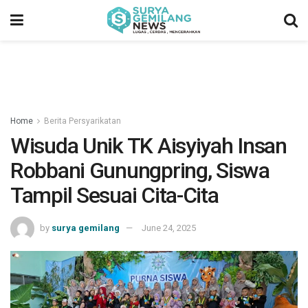
Home
Berita Persyarikatan
Wisuda Unik TK Aisyiyah Insan
Robbani Gunungpring, Siswa
Tampil Sesuai Cita-Cita
by
surya gemilang
June 24, 2025