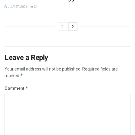
JULY 27, 2026
34
Leave a Reply
Your email address will not be published.
Required fields are
*
marked
*
Comment