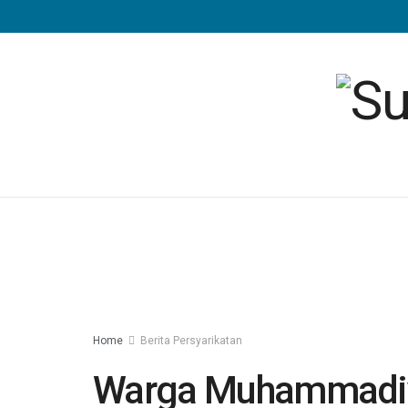
Home
Berita Persyarikatan
Warga Muhammadiy