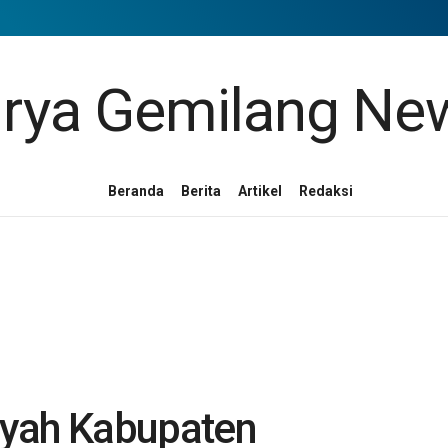
Beranda
Berita
Artikel
Redaksi
ah Kabupaten