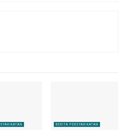
RSYARIKATAN
BERITA PERSYARIKATAN