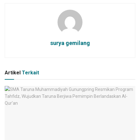
surya gemilang
Artikel
Terkait