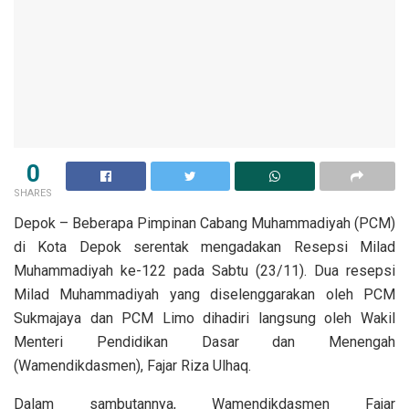
0
SHARES
Depok – Beberapa Pimpinan Cabang Muhammadiyah (PCM)
di Kota Depok serentak mengadakan Resepsi Milad
Muhammadiyah ke-122 pada Sabtu (23/11). Dua resepsi
Milad Muhammadiyah yang diselenggarakan oleh PCM
Sukmajaya dan PCM Limo dihadiri langsung oleh Wakil
Menteri Pendidikan Dasar dan Menengah
(Wamendikdasmen), Fajar Riza Ulhaq.
Dalam sambutannya, Wamendikdasmen Fajar