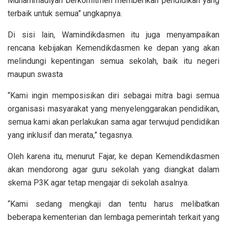
Muhammadiyah berkomitmen memberikan pendidikan yang
terbaik untuk semua” ungkapnya.
Di sisi lain, Wamindikdasmen itu juga menyampaikan
rencana kebijakan Kemendikdasmen ke depan yang akan
melindungi kepentingan semua sekolah, baik itu negeri
maupun swasta
“Kami ingin memposisikan diri sebagai mitra bagi semua
organisasi masyarakat yang menyelenggarakan pendidikan,
semua kami akan perlakukan sama agar terwujud pendidikan
yang inklusif dan merata,” tegasnya.
Oleh karena itu, menurut Fajar, ke depan Kemendikdasmen
akan mendorong agar guru sekolah yang diangkat dalam
skema P3K agar tetap mengajar di sekolah asalnya.
“Kami sedang mengkaji dan tentu harus melibatkan
beberapa kementerian dan lembaga pemerintah terkait yang