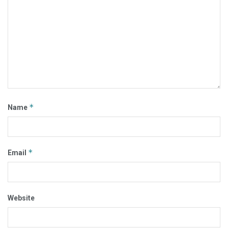
*
Name
*
Email
Website