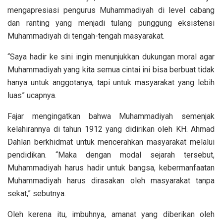
mengapresiasi pengurus Muhammadiyah di level cabang
dan ranting yang menjadi tulang punggung eksistensi
Muhammadiyah di tengah-tengah masyarakat.
“Saya hadir ke sini ingin menunjukkan dukungan moral agar
Muhammadiyah yang kita semua cintai ini bisa berbuat tidak
hanya untuk anggotanya, tapi untuk masyarakat yang lebih
luas” ucapnya.
Fajar mengingatkan bahwa Muhammadiyah semenjak
kelahirannya di tahun 1912 yang didirikan oleh KH. Ahmad
Dahlan berkhidmat untuk mencerahkan masyarakat melalui
pendidikan. “Maka dengan modal sejarah tersebut,
Muhammadiyah harus hadir untuk bangsa, kebermanfaatan
Muhammadiyah harus dirasakan oleh masyarakat tanpa
sekat,” sebutnya.
Oleh kerena itu, imbuhnya, amanat yang diberikan oleh