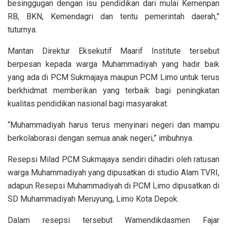
besinggugan dengan isu pendidikan dari mulai Kemenpan
RB, BKN, Kemendagri dan tentu pemerintah daerah,”
tuturnya.
Mantan Direktur Eksekutif Maarif Institute tersebut
berpesan kepada warga Muhammadiyah yang hadir baik
yang ada di PCM Sukmajaya maupun PCM Limo untuk terus
berkhidmat memberikan yang terbaik bagi peningkatan
kualitas pendidikan nasional bagi masyarakat.
“Muhammadiyah harus terus menyinari negeri dan mampu
berkolaborasi dengan semua anak negeri,” imbuhnya.
Resepsi Milad PCM Sukmajaya sendiri dihadiri oleh ratusan
warga Muhammadiyah yang dipusatkan di studio Alam TVRI,
adapun Resepsi Muhammadiyah di PCM Limo dipusatkan di
SD Muhammadiyah Meruyung, Limo Kota Depok.
Dalam resepsi tersebut Wamendikdasmen Fajar