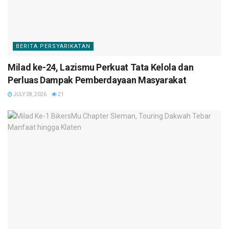
BERITA PERSYARIKATAN
Milad ke-24, Lazismu Perkuat Tata Kelola dan
Perluas Dampak Pemberdayaan Masyarakat
JULY 28, 2026
21