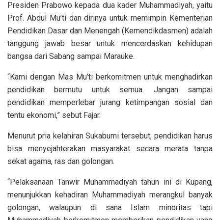
Presiden Prabowo kepada dua kader Muhammadiyah, yaitu
Prof. Abdul Mu’ti dan dirinya untuk memimpin Kementerian
Pendidikan Dasar dan Menengah (Kemendikdasmen) adalah
tanggung jawab besar untuk mencerdaskan kehidupan
bangsa dari Sabang sampai Marauke.
“Kami dengan Mas Mu’ti berkomitmen untuk menghadirkan
pendidikan bermutu untuk semua. Jangan sampai
pendidikan memperlebar jurang ketimpangan sosial dan
tentu ekonomi,” sebut Fajar.
Menurut pria kelahiran Sukabumi tersebut, pendidikan harus
bisa menyejahterakan masyarakat secara merata tanpa
sekat agama, ras dan golongan.
“Pelaksanaan Tanwir Muhammadiyah tahun ini di Kupang,
menunjukkan kehadiran Muhammadiyah merangkul banyak
golongan, walaupun di sana Islam minoritas tapi