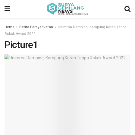
Home
Berita Persyarikatan
Unimma Dampingi Kampung Keren Tanpa
Rokok Award 2022
Picture1