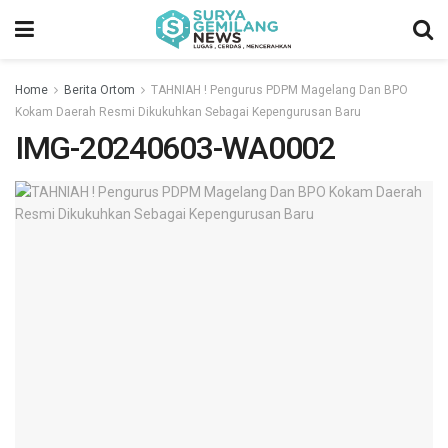
Home
Berita Ortom
TAHNIAH ! Pengurus PDPM Magelang Dan BPO
Kokam Daerah Resmi Dikukuhkan Sebagai Kepengurusan Baru
IMG-20240603-WA0002