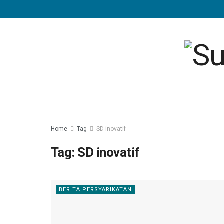
Home
Tag
SD inovatif
Tag:
SD inovatif
BERITA PERSYARIKATAN