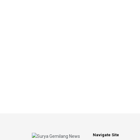
Navigate Site