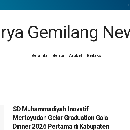
T
Beranda
Berita
Artikel
Redaksi
SD Muhammadiyah Inovatif
Mertoyudan Gelar Graduation Gala
Dinner 2026 Pertama di Kabupaten