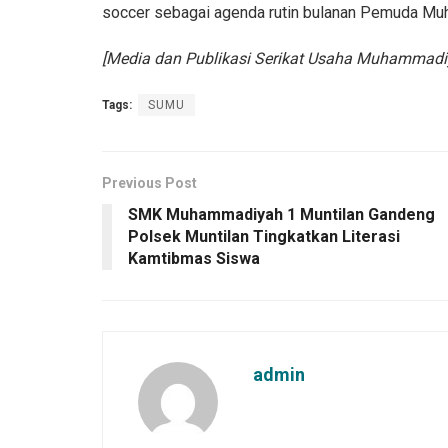
soccer sebagai agenda rutin bulanan Pemuda M
[Media dan Publikasi Serikat Usaha Muhammadi
Tags:
SUMU
Previous Post
SMK Muhammadiyah 1 Muntilan Gandeng
Polsek Muntilan Tingkatkan Literasi
Kamtibmas Siswa
admin