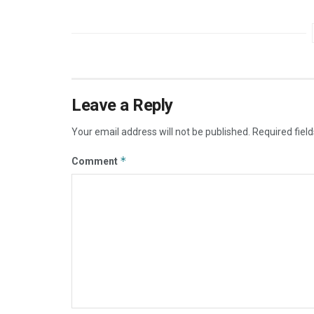
Leave a Reply
Your email address will not be published.
Required fiel
*
Comment