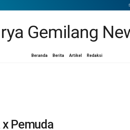
Beranda
Berita
Artikel
Redaksi
 x Pemuda