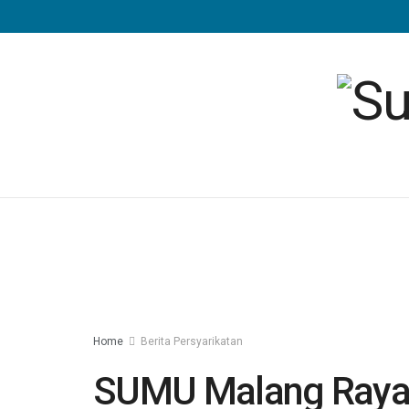
Home
Berita Persyarikatan
SUMU Malang Raya