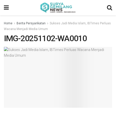
Home
Berita Persyarikatan
Sukses Jadi Media Islam, IBTimes Perluas
Wacana Menjadi Media Umum
IMG-20251102-WA0010