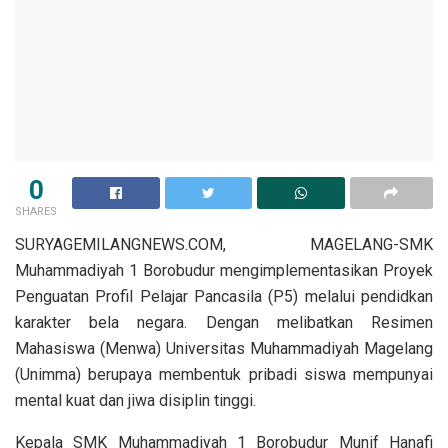
0
SHARES
SURYAGEMILANGNEWS.COM, MAGELANG-SMK
Muhammadiyah 1 Borobudur mengimplementasikan Proyek
Penguatan Profil Pelajar Pancasila (P5) melalui pendidkan
karakter bela negara. Dengan melibatkan Resimen
Mahasiswa (Menwa) Universitas Muhammadiyah Magelang
(Unimma) berupaya membentuk pribadi siswa mempunyai
mental kuat dan jiwa disiplin tinggi.
Kepala SMK Muhammadiyah 1 Borobudur Munif Hanafi