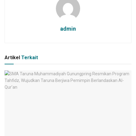
admin
Artikel
Terkait