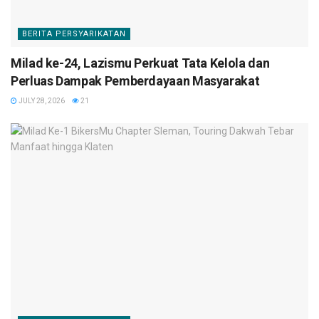
BERITA PERSYARIKATAN
Milad ke-24, Lazismu Perkuat Tata Kelola dan
Perluas Dampak Pemberdayaan Masyarakat
JULY 28, 2026
21