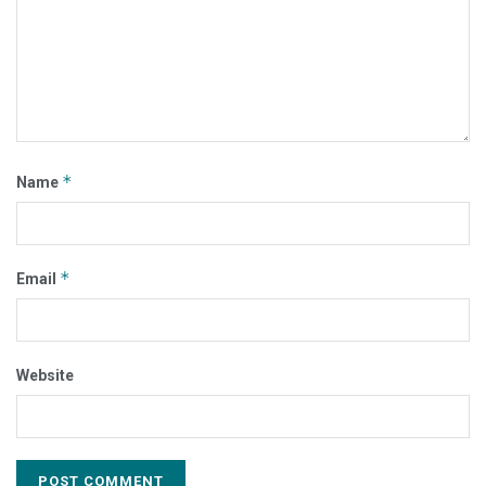
*
Name
*
Email
Website