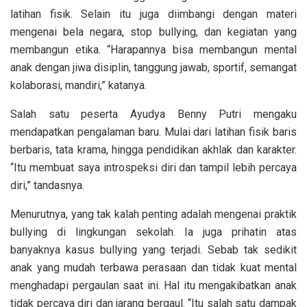
latihan fisik. Selain itu juga diimbangi dengan materi
mengenai bela negara, stop bullying, dan kegiatan yang
membangun etika. “Harapannya bisa membangun mental
anak dengan jiwa disiplin, tanggung jawab, sportif, semangat
kolaborasi, mandiri,” katanya.
Salah satu peserta Ayudya Benny Putri mengaku
mendapatkan pengalaman baru. Mulai dari latihan fisik baris
berbaris, tata krama, hingga pendidikan akhlak dan karakter.
“Itu membuat saya introspeksi diri dan tampil lebih percaya
diri,” tandasnya.
Menurutnya, yang tak kalah penting adalah mengenai praktik
bullying di lingkungan sekolah. Ia juga prihatin atas
banyaknya kasus bullying yang terjadi. Sebab tak sedikit
anak yang mudah terbawa perasaan dan tidak kuat mental
menghadapi pergaulan saat ini. Hal itu mengakibatkan anak
tidak percaya diri dan jarang bergaul. “Itu salah satu dampak