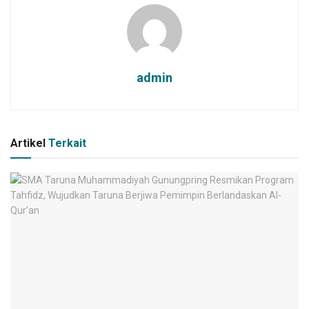
admin
Artikel
Terkait