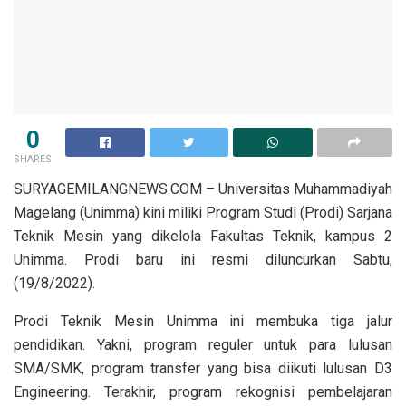
0
SHARES
SURYAGEMILANGNEWS.COM – Universitas Muhammadiyah
Magelang (Unimma) kini miliki Program Studi (Prodi) Sarjana
Teknik Mesin yang dikelola Fakultas Teknik, kampus 2
Unimma. Prodi baru ini resmi diluncurkan Sabtu,
(19/8/2022).
Prodi Teknik Mesin Unimma ini membuka tiga jalur
pendidikan. Yakni, program reguler untuk para lulusan
SMA/SMK, program transfer yang bisa diikuti lulusan D3
Engineering. Terakhir, program rekognisi pembelajaran