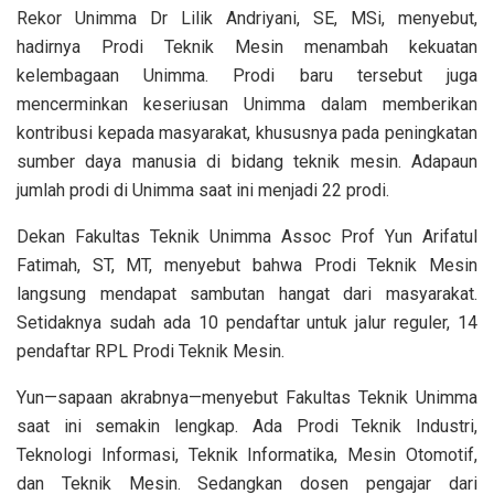
Rekor Unimma Dr Lilik Andriyani, SE, MSi, menyebut,
hadirnya Prodi Teknik Mesin menambah kekuatan
kelembagaan Unimma. Prodi baru tersebut juga
mencerminkan keseriusan Unimma dalam memberikan
kontribusi kepada masyarakat, khususnya pada peningkatan
sumber daya manusia di bidang teknik mesin. Adapaun
jumlah prodi di Unimma saat ini menjadi 22 prodi.
Dekan Fakultas Teknik Unimma Assoc Prof Yun Arifatul
Fatimah, ST, MT, menyebut bahwa Prodi Teknik Mesin
langsung mendapat sambutan hangat dari masyarakat.
Setidaknya sudah ada 10 pendaftar untuk jalur reguler, 14
pendaftar RPL Prodi Teknik Mesin.
Yun—sapaan akrabnya—menyebut Fakultas Teknik Unimma
saat ini semakin lengkap. Ada Prodi Teknik Industri,
Teknologi Informasi, Teknik Informatika, Mesin Otomotif,
dan Teknik Mesin. Sedangkan dosen pengajar dari