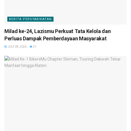
BERITA PERSYARIKATAN
Milad ke-24, Lazismu Perkuat Tata Kelola dan
Perluas Dampak Pemberdayaan Masyarakat
JULY 28, 2026
21