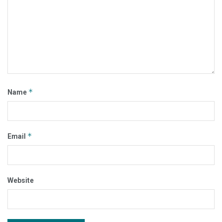
*
Name
*
Email
Website