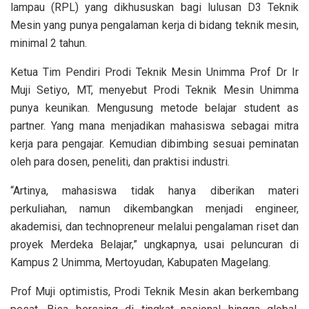
lampau (RPL) yang dikhususkan bagi lulusan D3 Teknik
Mesin yang punya pengalaman kerja di bidang teknik mesin,
minimal 2 tahun.
Ketua Tim Pendiri Prodi Teknik Mesin Unimma Prof Dr Ir
Muji Setiyo, MT, menyebut Prodi Teknik Mesin Unimma
punya keunikan. Mengusung metode belajar student as
partner. Yang mana menjadikan mahasiswa sebagai mitra
kerja para pengajar. Kemudian dibimbing sesuai peminatan
oleh para dosen, peneliti, dan praktisi industri.
“Artinya, mahasiswa tidak hanya diberikan materi
perkuliahan, namun dikembangkan menjadi engineer,
akademisi, dan technopreneur melalui pengalaman riset dan
proyek Merdeka Belajar,” ungkapnya, usai peluncuran di
Kampus 2 Unimma, Mertoyudan, Kabupaten Magelang.
Prof Muji optimistis, Prodi Teknik Mesin akan berkembang