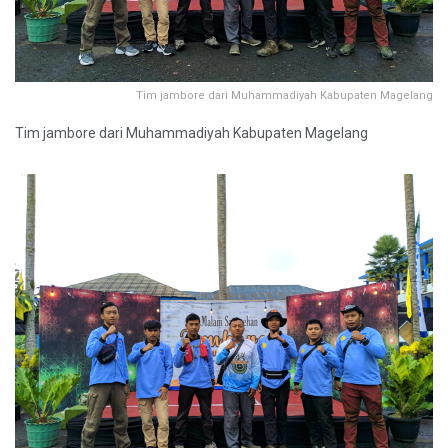
Tim jambore dari Muhammadiyah Kabupaten Magelang
Tim jambore dari Muhammadiyah Kabupaten Magelang