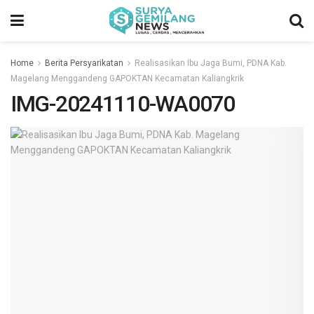
Home
Berita Persyarikatan
Realisasikan Ibu Jaga Bumi, PDNA Kab.
Magelang Menggandeng GAPOKTAN Kecamatan Kaliangkrik
IMG-20241110-WA0070