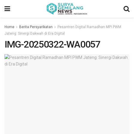
Home
Berita Persyarikatan
Pesantren Digital Ramadhan MPI PWM
Jateng: Sinergi Dakwah di Era Digital
IMG-20250322-WA0057