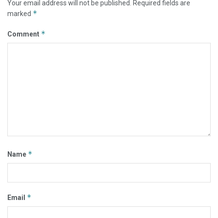
Your email address will not be published.
Required fields are
*
marked
*
Comment
*
Name
*
Email