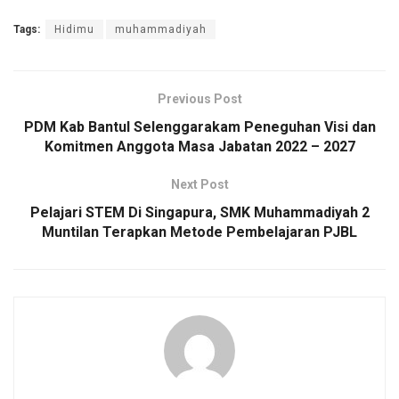
Tags:
Hidimu
muhammadiyah
Previous Post
PDM Kab Bantul Selenggarakam Peneguhan Visi dan
Komitmen Anggota Masa Jabatan 2022 – 2027
Next Post
Pelajari STEM Di Singapura, SMK Muhammadiyah 2
Muntilan Terapkan Metode Pembelajaran PJBL