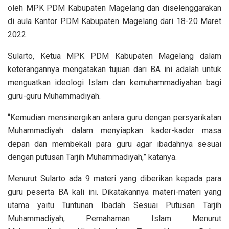
oleh MPK PDM Kabupaten Magelang dan diselenggarakan
di aula Kantor PDM Kabupaten Magelang dari 18-20 Maret
2022.
Sularto, Ketua MPK PDM Kabupaten Magelang dalam
keterangannya mengatakan tujuan dari BA ini adalah untuk
menguatkan ideologi Islam dan kemuhammadiyahan bagi
guru-guru Muhammadiyah.
“Kemudian mensinergikan antara guru dengan persyarikatan
Muhammadiyah dalam menyiapkan kader-kader masa
depan dan membekali para guru agar ibadahnya sesuai
dengan putusan Tarjih Muhammadiyah,” katanya.
Menurut Sularto ada 9 materi yang diberikan kepada para
guru peserta BA kali ini. Dikatakannya materi-materi yang
utama yaitu Tuntunan Ibadah Sesuai Putusan Tarjih
Muhammadiyah, Pemahaman Islam Menurut