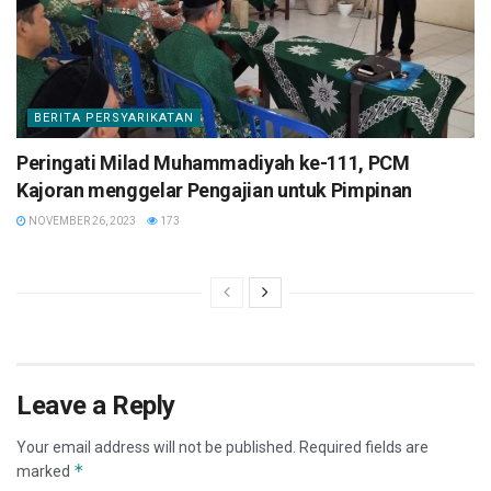
BERITA PERSYARIKATAN
Peringati Milad Muhammadiyah ke-111, PCM
Kajoran menggelar Pengajian untuk Pimpinan
NOVEMBER 26, 2023
173
Leave a Reply
Your email address will not be published.
Required fields are
*
marked