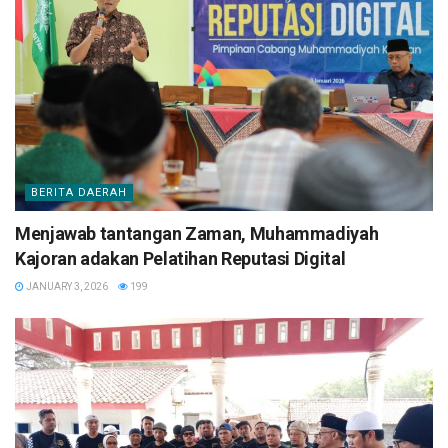
BERITA DAERAH
Menjawab tantangan Zaman, Muhammadiyah
Kajoran adakan Pelatihan Reputasi Digital
JANUARY 3, 2026
199