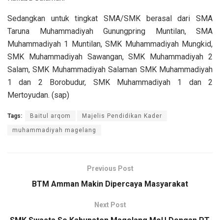
Sedangkan untuk tingkat SMA/SMK berasal dari SMA
Taruna Muhammadiyah Gunungpring Muntilan, SMA
Muhammadiyah 1 Muntilan, SMK Muhammadiyah Mungkid,
SMK Muhammadiyah Sawangan, SMK Muhammadiyah 2
Salam, SMK Muhammadiyah Salaman SMK Muhammadiyah
1 dan 2 Borobudur, SMK Muhammadiyah 1 dan 2
Mertoyudan. (sap)
Tags:
Baitul arqom
Majelis Pendidikan Kader
muhammadiyah magelang
Previous Post
BTM Amman Makin Dipercaya Masyarakat
Next Post