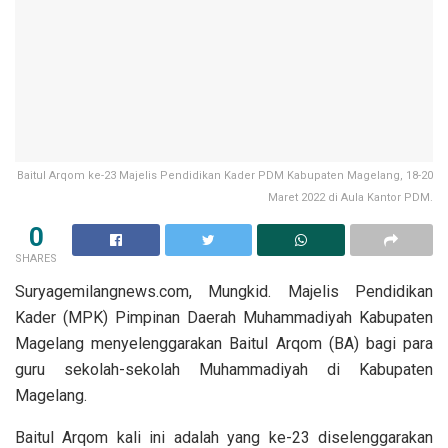
Baitul Arqom ke-23 Majelis Pendidikan Kader PDM Kabupaten Magelang, 18-20
Maret 2022 di Aula Kantor PDM.
0
SHARES
Suryagemilangnews.com, Mungkid. Majelis Pendidikan
Kader (MPK) Pimpinan Daerah Muhammadiyah Kabupaten
Magelang menyelenggarakan Baitul Arqom (BA) bagi para
guru sekolah-sekolah Muhammadiyah di Kabupaten
Magelang.
Baitul Arqom kali ini adalah yang ke-23 diselenggarakan