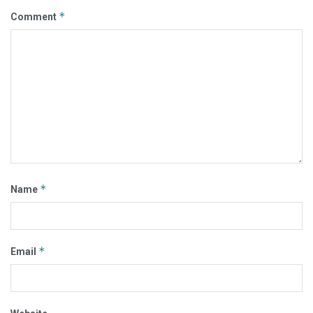
*
Comment
*
Name
*
Email