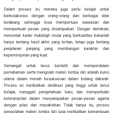
Dalam proses ini, mereka juga perlu belajar untuk
berkolaborasi dengan orang-orang dari berbagai latar
belakang sehingga bisa memperluas wawasan dan
memperkuat pesan yang disampaikan. Dengan demikian,
mencetak kader mubaligh muda yang berkualitas bukanlah
hanya tentang hasil akhir yang brilian, tetapi juga tentang
perjalanan panjang yang membangun karakter dan
kepemimpinan yang kuat.
Semangat untuk terus berlatih dan memperdalam
pemahaman serta mengolah materi lomba da’i adalah kunci
utama dalam meraih kesuksesan dalam bidang dakwah.
Proses ini melibatkan dedikasi yang tinggi untuk terus
belajar, menggali pengetahuan baru, dan memperbaiki
keterampilan dalam menyampaikan pesan-pesan agama
dengan jelas dan meyakinkan. Tidak hanya itu, proses
pengolahan materi lomba da’i juga melibatkan kemampuan