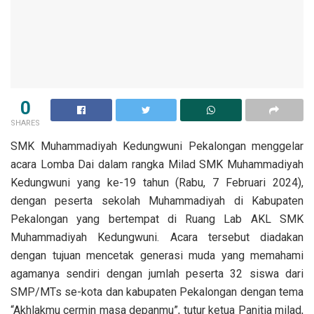
0
SHARES
SMK Muhammadiyah Kedungwuni Pekalongan menggelar
acara Lomba Dai dalam rangka Milad SMK Muhammadiyah
Kedungwuni yang ke-19 tahun (Rabu, 7 Februari 2024),
dengan peserta sekolah Muhammadiyah di Kabupaten
Pekalongan yang bertempat di Ruang Lab AKL SMK
Muhammadiyah Kedungwuni. Acara tersebut diadakan
dengan tujuan mencetak generasi muda yang memahami
agamanya sendiri dengan jumlah peserta 32 siswa dari
SMP/MTs se-kota dan kabupaten Pekalongan dengan tema
“Akhlakmu cermin masa depanmu”, tutur ketua Panitia milad,