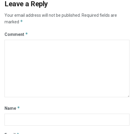
Leave a Reply
Your email address will not be published.
Required fields are
*
marked
*
Comment
*
Name