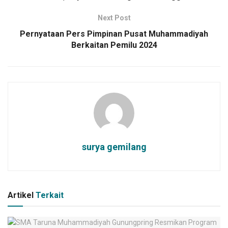
Next Post
Pernyataan Pers Pimpinan Pusat Muhammadiyah
Berkaitan Pemilu 2024
surya gemilang
Artikel
Terkait