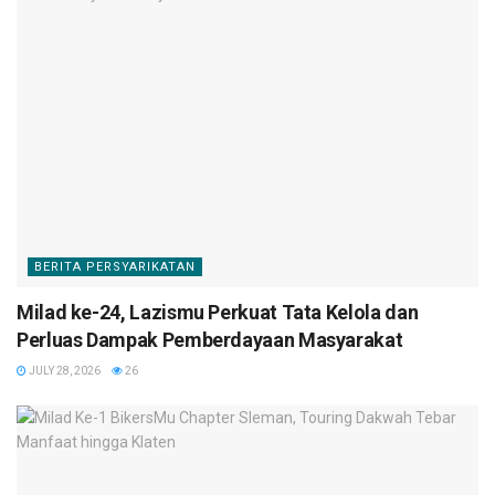
BERITA PERSYARIKATAN
Milad ke-24, Lazismu Perkuat Tata Kelola dan
Perluas Dampak Pemberdayaan Masyarakat
JULY 28, 2026
26