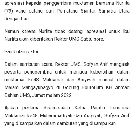
apresiasi kepada penggembira muktamar bernama Nurlita
(79) yang datang dari Pematang Siantar, Sumatra Utara
dengan bus.
Namun karena Nurlita tidak datang, apresiasi untuk Ibu
Nurlita akan diberitakan Rektor UMS Sabtu sore.
Sambutan rektor
Dalam sambutan acara, Rektor UMS, Sofyan Anif mengajak
peserta penggembira untuk menjaga kebersihan dalam
muktamar ke48 Muktamar dan Aisyiyah muncul dalam
Malam Mangayubagyo di Gedung Edutorium KH Ahmad
Dahlan UMS, Jumat malam 2022.
Ajakan pertama disampaikan Ketua Panitia Penerima
Muktamar ke48 Muhammadiyah dan Aisyiyah, Sofyan Anif
yang disampaikan dalam sambutan yang disampaikan.