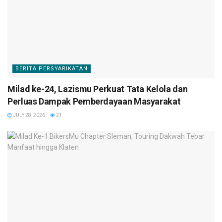
BERITA PERSYARIKATAN
Milad ke-24, Lazismu Perkuat Tata Kelola dan
Perluas Dampak Pemberdayaan Masyarakat
JULY 28, 2026
21