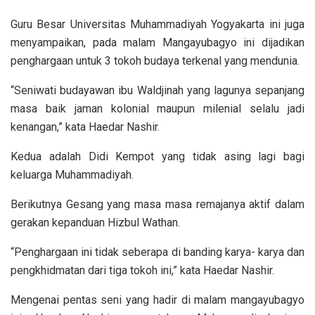
Guru Besar Universitas Muhammadiyah Yogyakarta ini juga
menyampaikan, pada malam Mangayubagyo ini dijadikan
penghargaan untuk 3 tokoh budaya terkenal yang mendunia.
“Seniwati budayawan ibu Waldjinah yang lagunya sepanjang
masa baik jaman kolonial maupun milenial selalu jadi
kenangan,” kata Haedar Nashir.
Kedua adalah Didi Kempot yang tidak asing lagi bagi
keluarga Muhammadiyah.
Berikutnya Gesang yang masa masa remajanya aktif dalam
gerakan kepanduan Hizbul Wathan.
“Penghargaan ini tidak seberapa di banding karya- karya dan
pengkhidmatan dari tiga tokoh ini,” kata Haedar Nashir.
Mengenai pentas seni yang hadir di malam mangayubagyo