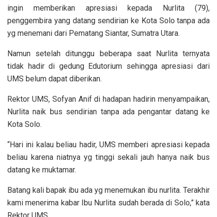
ingin memberikan apresiasi kepada Nurlita (79),
penggembira yang datang sendirian ke Kota Solo tanpa ada
yg menemani dari Pematang Siantar, Sumatra Utara.
Namun setelah ditunggu beberapa saat Nurlita ternyata
tidak hadir di gedung Edutorium sehingga apresiasi dari
UMS belum dapat diberikan.
Rektor UMS, Sofyan Anif di hadapan hadirin menyampaikan,
Nurlita naik bus sendirian tanpa ada pengantar datang ke
Kota Solo.
“Hari ini kalau beliau hadir, UMS memberi apresiasi kepada
beliau karena niatnya yg tinggi sekali jauh hanya naik bus
datang ke muktamar.
Batang kali bapak ibu ada yg menemukan ibu nurlita. Terakhir
kami menerima kabar Ibu Nurlita sudah berada di Solo,” kata
Rektor UMS.