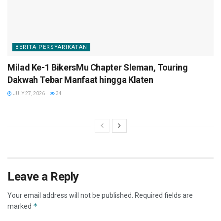
BERITA PERSYARIKATAN
Milad Ke-1 BikersMu Chapter Sleman, Touring
Dakwah Tebar Manfaat hingga Klaten
JULY 27, 2026
34
Leave a Reply
Your email address will not be published.
Required fields are
*
marked