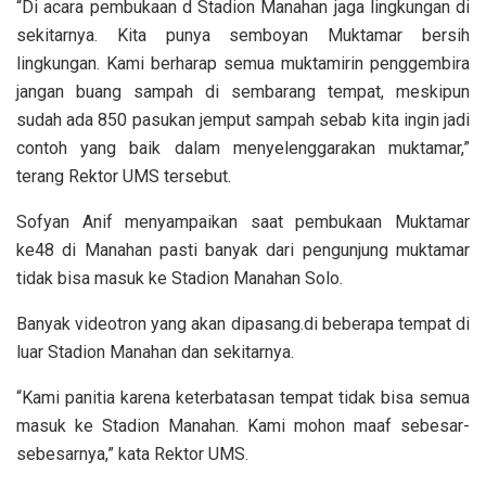
“Di acara pembukaan d Stadion Manahan jaga lingkungan di
sekitarnya. Kita punya semboyan Muktamar bersih
lingkungan. Kami berharap semua muktamirin penggembira
jangan buang sampah di sembarang tempat, meskipun
sudah ada 850 pasukan jemput sampah sebab kita ingin jadi
contoh yang baik dalam menyelenggarakan muktamar,”
terang Rektor UMS tersebut.
Sofyan Anif menyampaikan saat pembukaan Muktamar
ke48 di Manahan pasti banyak dari pengunjung muktamar
tidak bisa masuk ke Stadion Manahan Solo.
Banyak videotron yang akan dipasang.di beberapa tempat di
luar Stadion Manahan dan sekitarnya.
“Kami panitia karena keterbatasan tempat tidak bisa semua
masuk ke Stadion Manahan. Kami mohon maaf sebesar-
sebesarnya,” kata Rektor UMS.