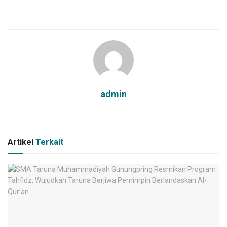
admin
Artikel
Terkait