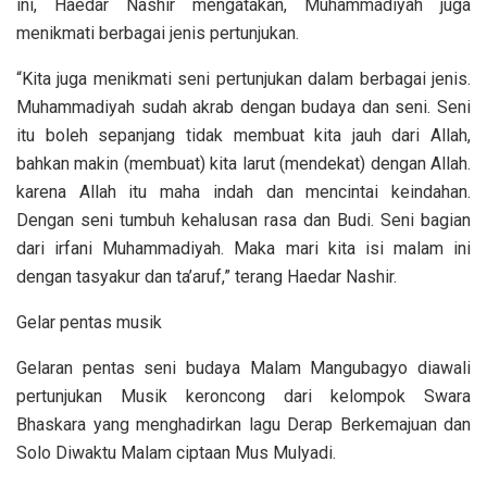
ini, Haedar Nashir mengatakan, Muhammadiyah juga
menikmati berbagai jenis pertunjukan.
“Kita juga menikmati seni pertunjukan dalam berbagai jenis.
Muhammadiyah sudah akrab dengan budaya dan seni. Seni
itu boleh sepanjang tidak membuat kita jauh dari Allah,
bahkan makin (membuat) kita larut (mendekat) dengan Allah.
karena Allah itu maha indah dan mencintai keindahan.
Dengan seni tumbuh kehalusan rasa dan Budi. Seni bagian
dari irfani Muhammadiyah. Maka mari kita isi malam ini
dengan tasyakur dan ta’aruf,” terang Haedar Nashir.
Gelar pentas musik
Gelaran pentas seni budaya Malam Mangubagyo diawali
pertunjukan Musik keroncong dari kelompok Swara
Bhaskara yang menghadirkan lagu Derap Berkemajuan dan
Solo Diwaktu Malam ciptaan Mus Mulyadi.