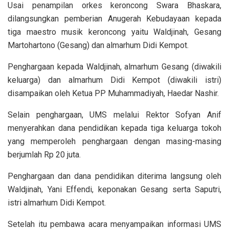
Usai penampilan orkes keroncong Swara Bhaskara,
dilangsungkan pemberian Anugerah Kebudayaan kepada
tiga maestro musik keroncong yaitu Waldjinah, Gesang
Martohartono (Gesang) dan almarhum Didi Kempot.
Penghargaan kepada Waldjinah, almarhum Gesang (diwakili
keluarga) dan almarhum Didi Kempot (diwakili istri)
disampaikan oleh Ketua PP Muhammadiyah, Haedar Nashir.
Selain penghargaan, UMS melalui Rektor Sofyan Anif
menyerahkan dana pendidikan kepada tiga keluarga tokoh
yang memperoleh penghargaan dengan masing-masing
berjumlah Rp 20 juta.
Penghargaan dan dana pendidikan diterima langsung oleh
Waldjinah, Yani Effendi, keponakan Gesang serta Saputri,
istri almarhum Didi Kempot.
Setelah itu pembawa acara menyampaikan informasi UMS