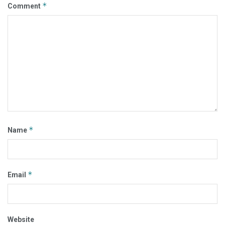
*
Comment
*
Name
*
Email
Website