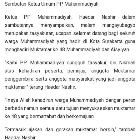
Sambutan Ketua Umum PP Muhammadiyah
Ketua PP Muhammadiyah, Haedar Nashir dalam
sambutannya menyampaikan, malam mangayubagyo
merupakan tasyakuran, ucapan selamat datang bagi seluruh
warga Muhammadiyah yang hadir di Kota Surakarta guna
menghadiri Muktamar ke 48 Muhammadiyah dan Aisyiyah.
“Kami PP Muhammadiyah sungguh tasyakur bin Nikmah
atas kehadiran peserta, peninjau, anggota Muktamar
penggembira serta anggota masyarakat yang jadi anggota
muktamar,” terang Haedar Nashir.
“Insya Allah kehadiran warga Muhammadiyah dengan peran
berbeda namun semua satu tujuan menyukseskan muktamar
ke 48 yang bermartabat dan berkemajuan
Termasuk ajakan dan gerakan muktamar bersih,” tambah
Haedar Nashir