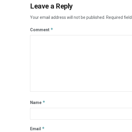
Leave a Reply
Your email address will not be published.
Required fiel
*
Comment
*
Name
*
Email