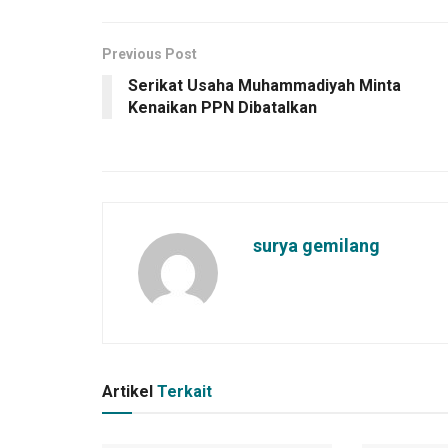
Previous Post
Serikat Usaha Muhammadiyah Minta
Kenaikan PPN Dibatalkan
surya gemilang
Artikel
Terkait