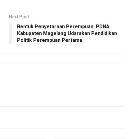
Next Post
Bentuk Penyetaraan Perempuan, PDNA
Kabupaten Magelang Udarakan Pendidikan
Politik Perempuan Pertama